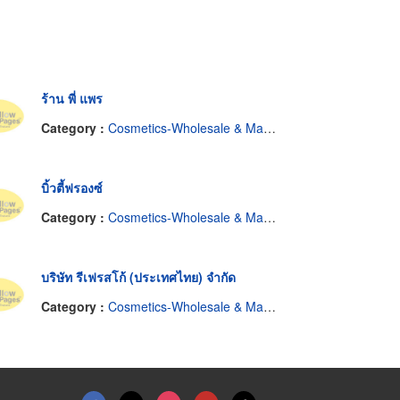
ร้าน พี่ แพร
Category :
Cosmetics-Wholesale & Manufacturers
บิ้วตี้ฟรองซ์
Category :
Cosmetics-Wholesale & Manufacturers
บริษัท รีเฟรสโก้ (ประเทศไทย) จำกัด
Category :
Cosmetics-Wholesale & Manufacturers