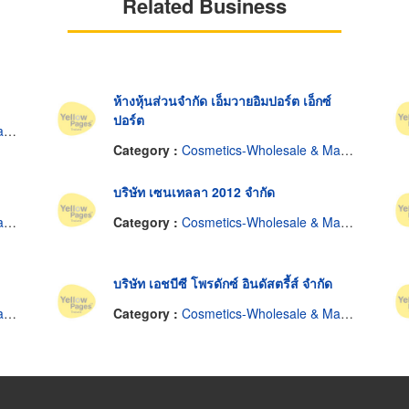
Related Business
ห้างหุ้นส่วนจำกัด เอ็มวายอิมปอร์ต เอ็กซ์
ปอร์ต
s
Category :
Cosmetics-Wholesale & Manufacturers
บริษัท เซนเทลลา 2012 จำกัด
s
Category :
Cosmetics-Wholesale & Manufacturers
บริษัท เอชบีซี โพรดักซ์ อินดัสตรี้ส์ จำกัด
s
Category :
Cosmetics-Wholesale & Manufacturers