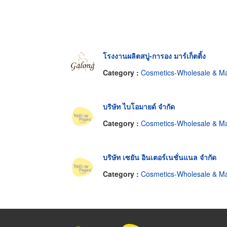
โรงงานผลิตสบู่-การอง มาร์เก็ตติ้ง
Category :
Cosmetics-Wholesale & Manufacturer
บริษัท ไบโอมายด์ จำกัด
Category :
Cosmetics-Wholesale & Manufacturer
บริษัท เซยัน อินเตอร์เนชั่นแนล จำกัด
Category :
Cosmetics-Wholesale & Manufacturer