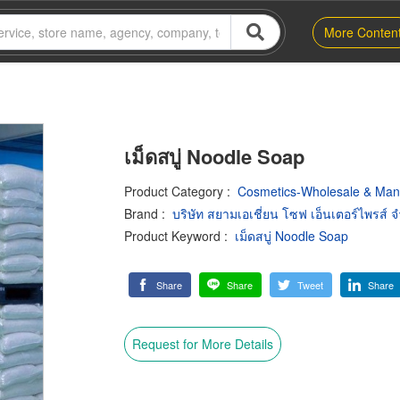
More Conten
เม็ดสบู่ Noodle Soap
Product Category
:
Cosmetics-Wholesale & Man
Brand
:
บริษัท สยามเอเชี่ยน โซฟ เอ็นเตอร์ไพรส์ จ
Product Keyword
:
เม็ดสบู่ Noodle Soap
Share
Share
Tweet
Share
Request for More Details