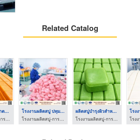
Related Catalog
โรงงานผลิตสบู่มาตรฐา ...
โรงงานผลิตสบู่ ปทุมธ ...
ผลิตสบู่บำรุงผิวสำหร ...
โรงงานผลิตสบู่-การอง มาร์เก็ตติ้ง
โรงงานผลิตสบู่-การอง มาร์เก็ตติ้ง
โรงงานผลิตสบู่-การอง มาร์เก็ตติ้ง