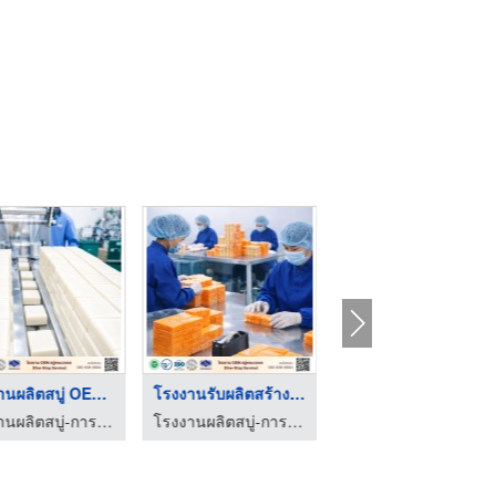
โรงงานผลิตสบู่ OEM ร ...
โรงงานรับผลิตสร้างแบ ...
โรงงานผลิตสบู่ใกล้ฉั ...
โรงงานผลิตสบู่-การอง มาร์เก็ตติ้ง
โรงงานผลิตสบู่-การอง มาร์เก็ตติ้ง
โรงงานผลิตสบู่-การอง มาร์เก็ตติ้ง