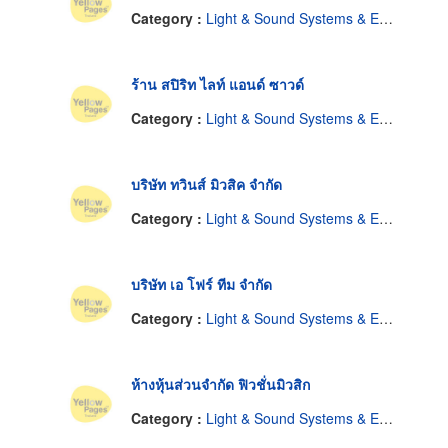
Category :
Light & Sound Systems & Equipment-Renting
ร้าน สปิริท ไลท์ แอนด์ ซาวด์
Category :
Light & Sound Systems & Equipment-Renting
บริษัท ทวินส์ มิวสิค จำกัด
Category :
Light & Sound Systems & Equipment-Renting
บริษัท เอ โฟร์ ทีม จำกัด
Category :
Light & Sound Systems & Equipment-Renting
ห้างหุ้นส่วนจำกัด ฟิวชั่นมิวสิก
Category :
Light & Sound Systems & Equipment-Renting