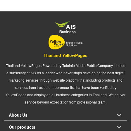
Thailand YellowPages
Thailand YellowPages Powered by Teleinfo Media Public Company Limited
a subsidiary of AIS As a leader who never stops developing the best digital
marketing services through website platform that including products and
services from trusted entrepreneur list that have been verified by
YellowPages and display on all business categories in Thailand. We deliver
service beyond expectation from professional team.
About Us
Our products