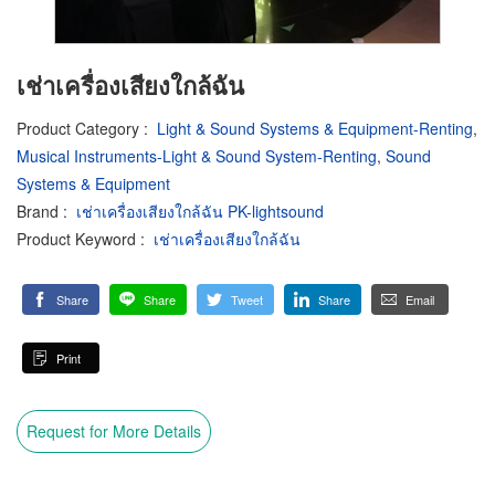
เช่าเครื่องเสียงใกล้ฉัน
Product Category
:
Light & Sound Systems & Equipment-Renting
,
Musical Instruments-Light & Sound System-Renting
,
Sound
Systems & Equipment
Brand
:
เช่าเครื่องเสียงใกล้ฉัน PK-lightsound
Product Keyword
:
เช่าเครื่องเสียงใกล้ฉัน
Share
Share
Tweet
Share
Email
Print
Request for More Details