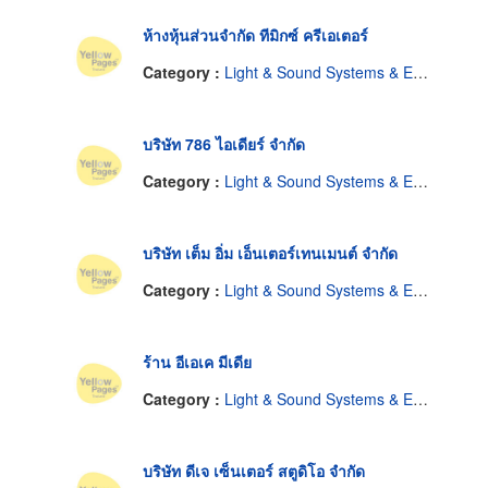
ห้างหุ้นส่วนจำกัด ทีมิกซ์ ครีเอเตอร์
Category :
Light & Sound Systems & Equipment-Renting
บริษัท 786 ไอเดียร์ จำกัด
Category :
Light & Sound Systems & Equipment-Renting
บริษัท เต็ม อิ่ม เอ็นเตอร์เทนเมนต์ จำกัด
Category :
Light & Sound Systems & Equipment-Renting
ร้าน อีเอเค มีเดีย
Category :
Light & Sound Systems & Equipment-Renting
บริษัท ดีเจ เซ็นเตอร์ สตูดิโอ จำกัด