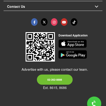
Contact Us
Download Application
Advertise with us, please contact our team.
02-262-8888
Ext. 8615, 8686