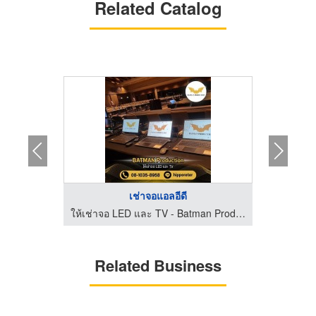
Related Catalog
เช่าจอแอลอีดี
ให้เช่าจอ LED และ TV - Batman Production
ให้เช่าจอ LED และ TV - Batman Production
Related Business