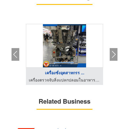
.
เครื่องชั่งอุตสาหกรร ...
เครื่องตรวจจับสิ่งแปลกปลอมในอาหาร Optical Sorter
เครื่องตรวจจับสิ่งแปลกปลอมในอาหาร Optical Sorter
Related Business