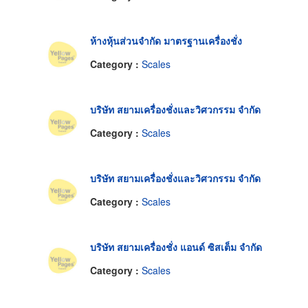
ห้างหุ้นส่วนจำกัด มาตรฐานเครื่องชั่ง
Category :
Scales
บริษัท สยามเครื่องชั่งและวิศวกรรม จำกัด
Category :
Scales
บริษัท สยามเครื่องชั่งและวิศวกรรม จำกัด
Category :
Scales
บริษัท สยามเครื่องชั่ง แอนด์ ซิสเต็ม จำกัด
Category :
Scales