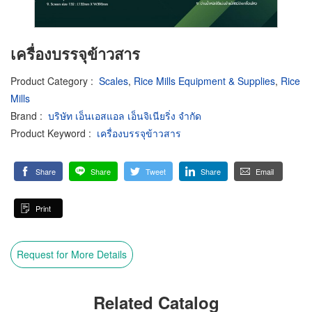
เครื่องบรรจุข้าวสาร
Product Category
:
Scales
,
Rice Mills Equipment & Supplies
,
Rice
Mills
Brand
:
บริษัท เอ็นเอสแอล เอ็นจิเนียริ่ง จำกัด
Product Keyword
:
เครื่องบรรจุข้าวสาร
Share
Share
Tweet
Share
Email
Print
Request for More Details
Related Catalog