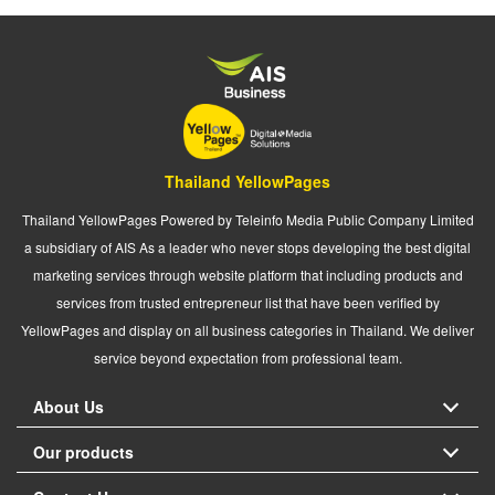
Thailand YellowPages
Thailand YellowPages Powered by Teleinfo Media Public Company Limited
a subsidiary of AIS As a leader who never stops developing the best digital
marketing services through website platform that including products and
services from trusted entrepreneur list that have been verified by
YellowPages and display on all business categories in Thailand. We deliver
service beyond expectation from professional team.
About Us
Our products