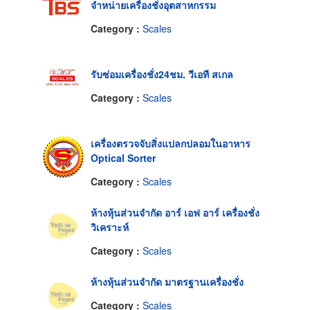
จำหน่ายเครื่องชั่งอุตสาหกรรม
Category :
Scales
รับซ่อมเครื่องชั่ง24ชม. วีเอที สเกล
Category :
Scales
เครื่องตรวจจับสิ่งแปลกปลอมในอาหาร
Optical Sorter
Category :
Scales
ห้างหุ้นส่วนจำกัด อาร์ เอฟ อาร์ เครื่องชั่ง
วิเคราะห์
Category :
Scales
ห้างหุ้นส่วนจำกัด มาตรฐานเครื่องชั่ง
Category :
Scales