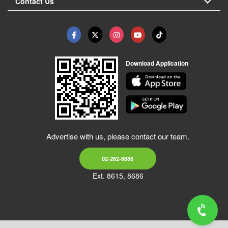
Contact Us
Download Application
Advertise with us, please contact our team.
02-262-8888
Ext. 8615, 8686