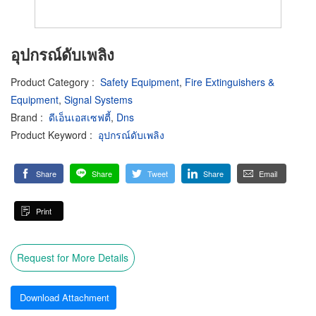
อุปกรณ์ดับเพลิง
Product Category
:
Safety Equipment
,
Fire Extinguishers &
Equipment
,
Signal Systems
Brand
:
ดีเอ็นเอสเซฟตี้
,
Dns
Product Keyword
:
อุปกรณ์ดับเพลิง
Share
Share
Tweet
Share
Email
Print
Request for More Details
Download Attachment