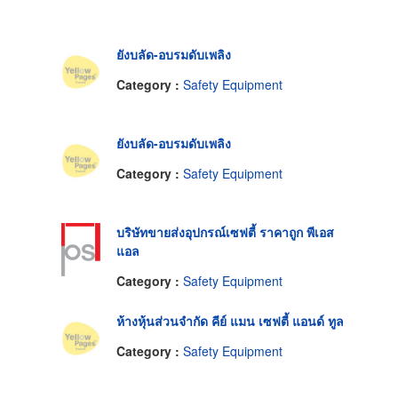
ยังบลัด-อบรมดับเพลิง
Category :
Safety Equipment
ยังบลัด-อบรมดับเพลิง
Category :
Safety Equipment
บริษัทขายส่งอุปกรณ์เซฟตี้ ราคาถูก พีเอส
แอล
Category :
Safety Equipment
ห้างหุ้นส่วนจำกัด คีย์ แมน เซฟตี้ แอนด์ ทูล
Category :
Safety Equipment