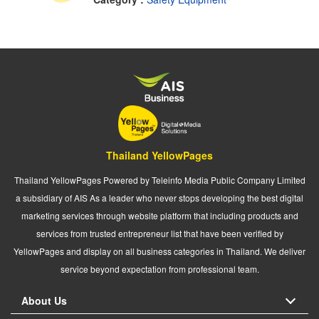
Thailand YellowPages
Thailand YellowPages Powered by Teleinfo Media Public Company Limited
a subsidiary of AIS As a leader who never stops developing the best digital
marketing services through website platform that including products and
services from trusted entrepreneur list that have been verified by
YellowPages and display on all business categories in Thailand. We deliver
service beyond expectation from professional team.
About Us