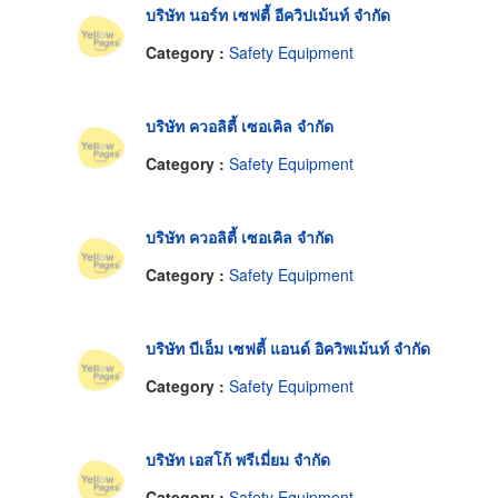
บริษัท นอร์ท เซฟตี้ อีควิปเม้นท์ จำกัด
Category :
Safety Equipment
บริษัท ควอลิตี้ เซอเคิล จำกัด
Category :
Safety Equipment
บริษัท ควอลิตี้ เซอเคิล จำกัด
Category :
Safety Equipment
บริษัท บีเอ็ม เซฟตี้ แอนด์ อิควิพเม้นท์ จำกัด
Category :
Safety Equipment
บริษัท เอสโก้ พรีเมี่ยม จำกัด
Category :
Safety Equipment