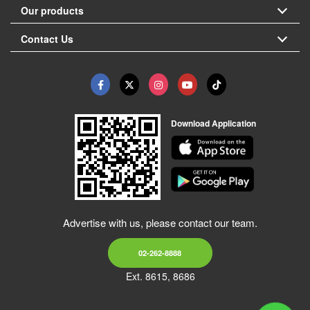
Our products
Contact Us
Download Application
Advertise with us, please contact our team.
02-262-8888
Ext. 8615, 8686