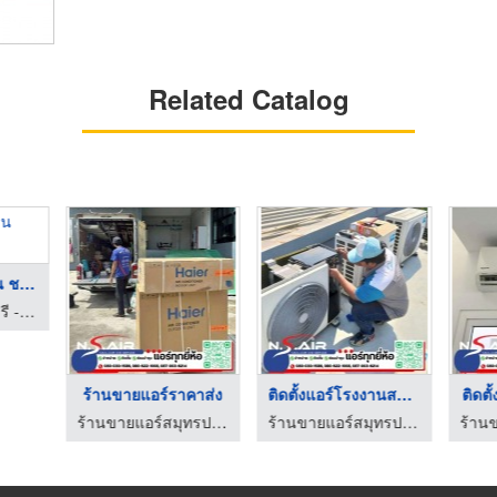
Related Catalog
ติดตั้งแอร์โรงงาน ชล ...
รับติดตั้งแอร์ชลบุรี - นาวาพัฒนา
ร้านขายแอร์ราคาส่ง
ติดตั้งแอร์โรงงานสมุ ...
ติดตั
ร้านขายแอร์สมุทรปราการ - เอ็น.เอส.อะไหล่แอร์
ร้านขายแอร์สมุทรปราการ - เอ็น.เอส.อะไหล่แอร์