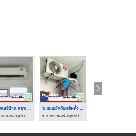
้งแอร์บ้าน สมุท ...
ขายแอร์พร้อมติดตั้ง ...
ร้านแอร์สายไหม เพิ่ม ...
ร้านขายแอร์สมุทรปราการ - เอ็น.เอส.อะไหล่แอร์
ร้านขายแอร์สมุทรปราการ - เอ็น.เอส.อะไหล่แอร์
ติดตั้งแอร์สายไหม - วีเอสแอร์