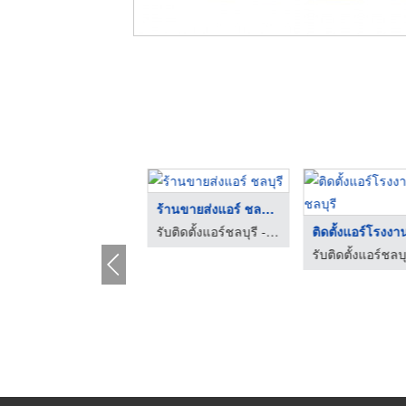
ติดตั้งแอร์อุตสาหกรร ...
ร้านขายส่งแอร์ ชลบุร ...
รับติดตั้งแอร์ชลบุรี - นาวาพัฒนา
รับติดตั้งแอร์ชลบุรี - นาวาพัฒนา