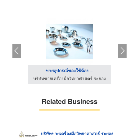
.
ขายอุปกรณ์ของใช้ห้อง ...
จำกัด
บริษัทขายเครื่องมือวิทยาศาสตร์ ระยอง
Related Business
บริษัทขายเครื่องมือวิทยาศาสตร์ ระยอง