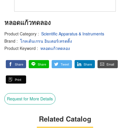
หลอดแก้วทดลอง
Product Category
:
Scientific Apparatus & Instruments
Brand
:
โกลเด้นเกรน อินเตอร์เทรดดิ้ง
Product Keyword
:
หลอดแก้วทดลอง
Share
Share
Tweet
Share
Email
Print
Request for More Details
Related Catalog