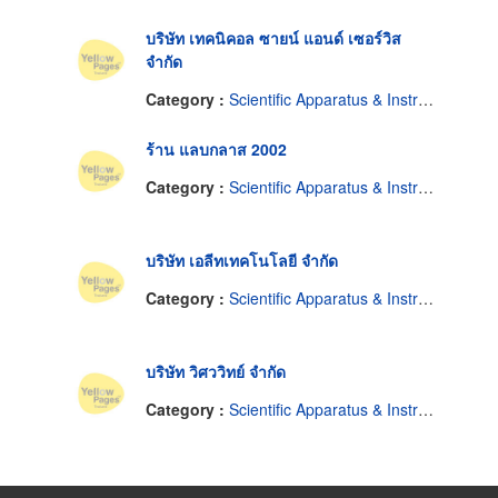
บริษัท เทคนิคอล ซายน์ แอนด์ เซอร์วิส
จำกัด
Category :
Scientific Apparatus & Instruments
ร้าน แลบกลาส 2002
Category :
Scientific Apparatus & Instruments
บริษัท เอลีทเทคโนโลยี จำกัด
Category :
Scientific Apparatus & Instruments
บริษัท วิศววิทย์ จำกัด
Category :
Scientific Apparatus & Instruments