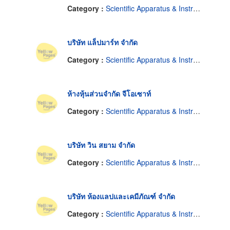
Category :
Scientific Apparatus & Instruments
บริษัท แล็ปมาร์ท จำกัด
Category :
Scientific Apparatus & Instruments
ห้างหุ้นส่วนจำกัด จีโอเซาท์
Category :
Scientific Apparatus & Instruments
บริษัท วิน สยาม จำกัด
Category :
Scientific Apparatus & Instruments
บริษัท ห้องแลปและเคมีภัณฑ์ จำกัด
Category :
Scientific Apparatus & Instruments