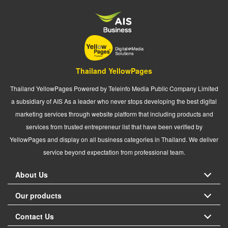
Thailand YellowPages
Thailand YellowPages Powered by Teleinfo Media Public Company Limited
a subsidiary of AIS As a leader who never stops developing the best digital
marketing services through website platform that including products and
services from trusted entrepreneur list that have been verified by
YellowPages and display on all business categories in Thailand. We deliver
service beyond expectation from professional team.
About Us
Our products
Contact Us