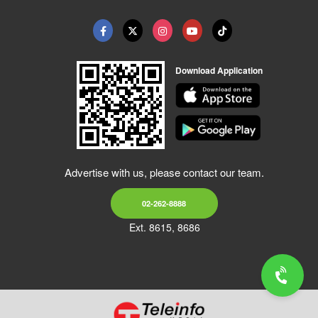
Download Application
Advertise with us, please contact our team.
02-262-8888
Ext. 8615, 8686