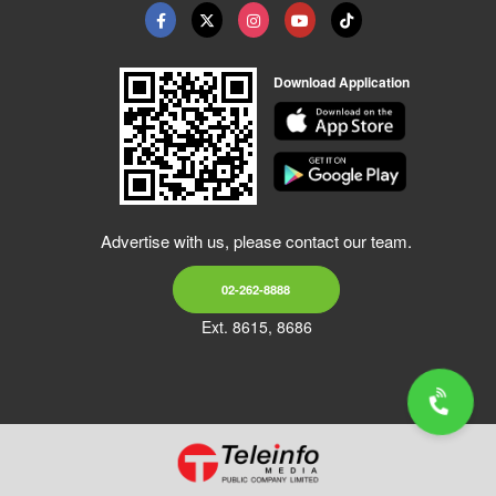
Download Application
Advertise with us, please contact our team.
02-262-8888
Ext. 8615, 8686