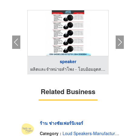
speaker
ผลิตและจำหน่ายลำโพง - โอบอ้อมอุตสาหกรรม
ผลิตและจำหน่ายลำโพง - โอบอ้อมอุตสาหกรรม
Related Business
ร้าน ช่างชัยเฟอร์นิเจอร์
Category :
Loud Speakers-Manufactures