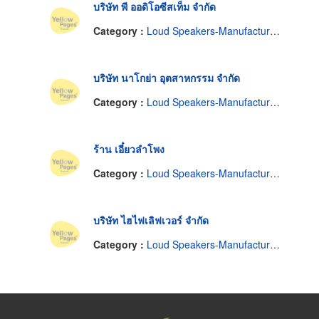
บริษัท พี ออดิโอซีสเท็ม จำกัด
Category :
Loud Speakers-Manufactures
บริษัท นาโกย่า อุตสาหกรรม จำกัด
Category :
Loud Speakers-Manufactures
ร้าน เอี๋ยวลำโพง
Category :
Loud Speakers-Manufactures
บริษัท ไฮไฟเลิฟเวอร์ จำกัด
Category :
Loud Speakers-Manufactures