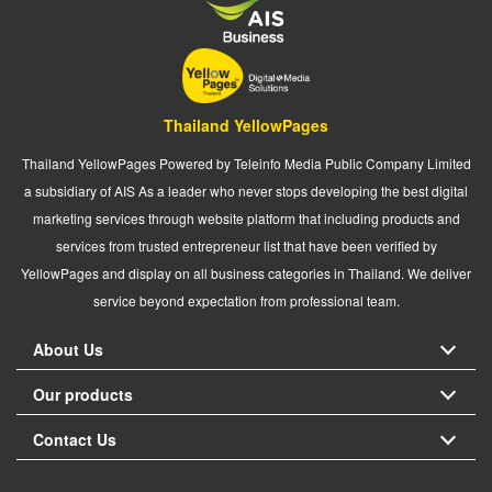
Thailand YellowPages
Thailand YellowPages Powered by Teleinfo Media Public Company Limited
a subsidiary of AIS As a leader who never stops developing the best digital
marketing services through website platform that including products and
services from trusted entrepreneur list that have been verified by
YellowPages and display on all business categories in Thailand. We deliver
service beyond expectation from professional team.
About Us
Our products
Contact Us