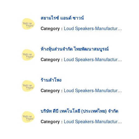
สยามไรซ์ แอนด์ ซาวน์
Category :
Loud Speakers-Manufactures
ห้างหุ้นส่วนจำกัด ไทยพัฒนาสมบูรณ์
Category :
Loud Speakers-Manufactures
ร้านลำโพง
Category :
Loud Speakers-Manufactures
บริษัท ดีบี เทคโนโลยี (ประเทศไทย) จำกัด
Category :
Loud Speakers-Manufactures