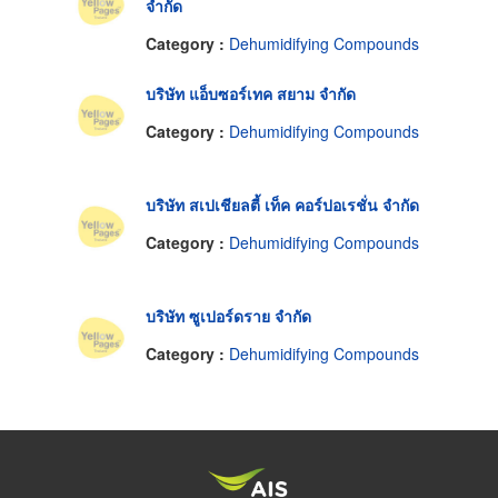
จำกัด
Category :
Dehumidifying Compounds
บริษัท แอ็บซอร์เทค สยาม จำกัด
Category :
Dehumidifying Compounds
บริษัท สเปเชียลตี้ เท็ค คอร์ปอเรชั่น จำกัด
Category :
Dehumidifying Compounds
บริษัท ซูเปอร์ดราย จำกัด
Category :
Dehumidifying Compounds