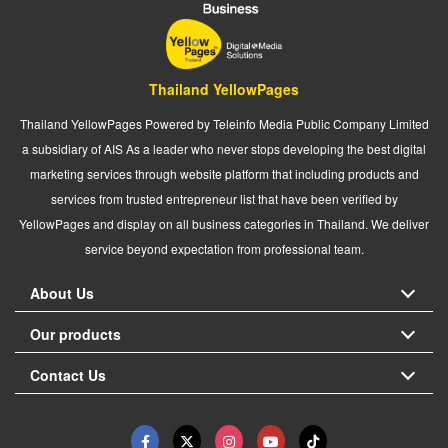
Thailand YellowPages
Thailand YellowPages Powered by Teleinfo Media Public Company Limited
a subsidiary of AIS As a leader who never stops developing the best digital
marketing services through website platform that including products and
services from trusted entrepreneur list that have been verified by
YellowPages and display on all business categories in Thailand. We deliver
service beyond expectation from professional team.
About Us
Our products
Contact Us