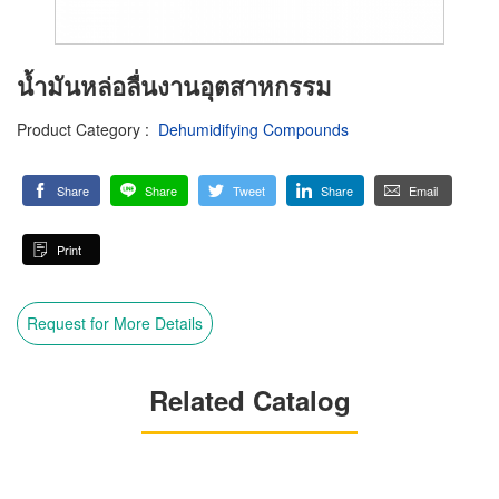
น้ำมันหล่อลื่นงานอุตสาหกรรม
Product Category
:
Dehumidifying Compounds
Share
Share
Tweet
Share
Email
Print
Request for More Details
Related Catalog