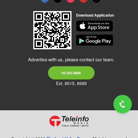
Download Application
Advertise with us, please contact our team.
02-262-8888
Ext. 8615, 8686