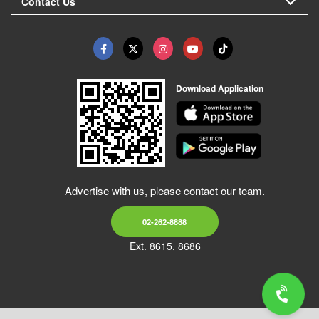
Contact Us
Download Application
Advertise with us, please contact our team.
02-262-8888
Ext. 8615, 8686