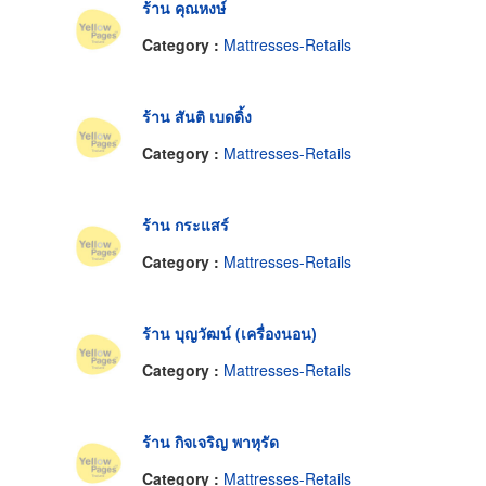
ร้าน คุณหงษ์
Category :
Mattresses-Retails
ร้าน สันติ เบดดิ้ง
Category :
Mattresses-Retails
ร้าน กระแสร์
Category :
Mattresses-Retails
ร้าน บุญวัฒน์ (เครื่องนอน)
Category :
Mattresses-Retails
ร้าน กิจเจริญ พาหุรัด
Category :
Mattresses-Retails