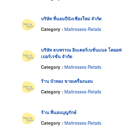
บริษัท ที่นอนปีนังเชียงใหม่ จำกัด
Category :
Mattresses-Retails
บริษัท ธนพรรณ อินเตอร์เนชั่นแนล โคออฟ
เปอร์เรชั่น จำกัด
Category :
Mattresses-Retails
ร้าน บัวทอง ขายเครื่องนอน
Category :
Mattresses-Retails
ร้าน ที่นอนบุญรักษ์
Category :
Mattresses-Retails