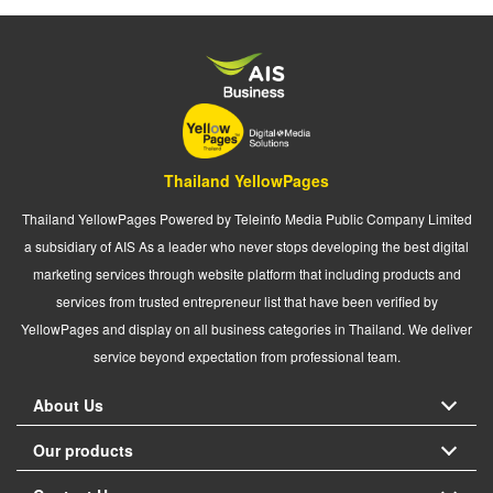
Thailand YellowPages
Thailand YellowPages Powered by Teleinfo Media Public Company Limited
a subsidiary of AIS As a leader who never stops developing the best digital
marketing services through website platform that including products and
services from trusted entrepreneur list that have been verified by
YellowPages and display on all business categories in Thailand. We deliver
service beyond expectation from professional team.
About Us
Our products