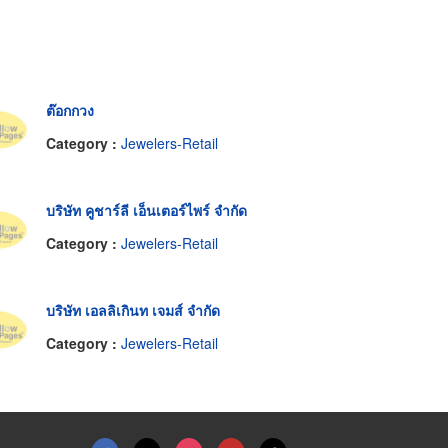
ต๊อกกวง
Category :
Jewelers-Retail
บริษัท คูชาร์ลี เอ็นเตอร์ไพร์ จำกัด
Category :
Jewelers-Retail
บริษัท เอลลิเกินท เจมส์ จำกัด
Category :
Jewelers-Retail