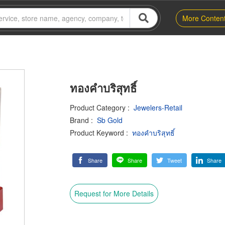
More Conten
ทองคำบริสุทธิ์
Product Category
:
Jewelers-Retail
Brand
:
Sb Gold
Product Keyword
:
ทองคำบริสุทธิ์
Share
Share
Tweet
Share
Request for More Details