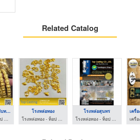
Related Catalog
รับทำเครื่องประดับทอ ...
โรงหล่อทอง
โรงหล่อสุนทร
โรงหล่อทอง - ท็อป คาสติ้ง (โรงหล่อสุนทร ท่าพระ)
โรงหล่อทอง - ท็อป คาสติ้ง (โรงหล่อสุนทร ท่าพระ)
โรงหล่อทอง - ท็อป คาสติ้ง (โรงหล่อสุนทร ท่าพระ)