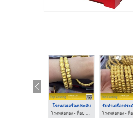
รับหล่อทองทุกเปอร์เซ ...
โรงหล่อเครื่องประดับ
โรงหล่อทอง - ท็อป คาสติ้ง (โรงหล่อสุนทร ท่าพระ)
โรงหล่อทอง - ท็อป คาสติ้ง (โรงหล่อสุนทร ท่าพระ)