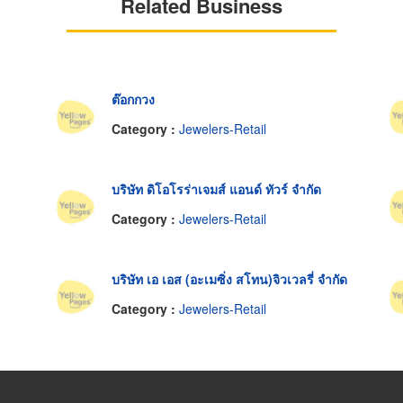
Related Business
ต๊อกกวง
Category :
Jewelers-Retail
บริษัท ดิโอโรร่าเจมส์ แอนด์ ทัวร์ จำกัด
Category :
Jewelers-Retail
บริษัท เอ เอส (อะเมซิ่ง สโทน)จิวเวลรี่ จำกัด
Category :
Jewelers-Retail