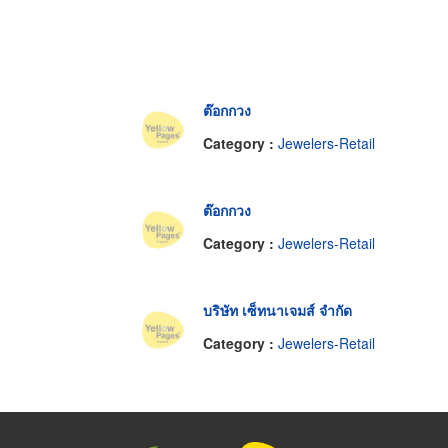
ต๊อกกวง
Category :
Jewelers-Retail
ต๊อกกวง
Category :
Jewelers-Retail
บริษัท เซ็ทนาเจมส์ จำกัด
Category :
Jewelers-Retail