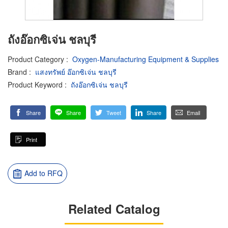
ถังอ๊อกซิเจ่น ชลบุรี
Product Category
:
Oxygen-Manufacturing Equipment & Supplies
Brand
:
แสงทรัพย์ อ๊อกซิเจ่น ชลบุรี
Product Keyword
:
ถังอ๊อกซิเจ่น ชลบุรี
Share
Share
Tweet
Share
Email
Print
Add to RFQ
Related Catalog