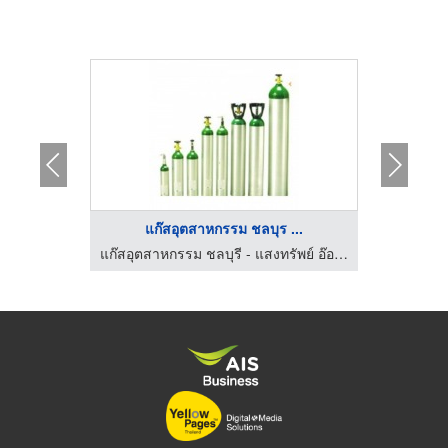
...
แก๊สอุตสาหกรรม ชลบุร ...
แก๊สอุตสาหกรรม ชลบุรี - แสงทรัพย์ อ๊อกซิเจ่น
แก๊สอุตสาหกรรม ชลบุรี - แสงทรัพย์ อ๊อกซิเจ่น