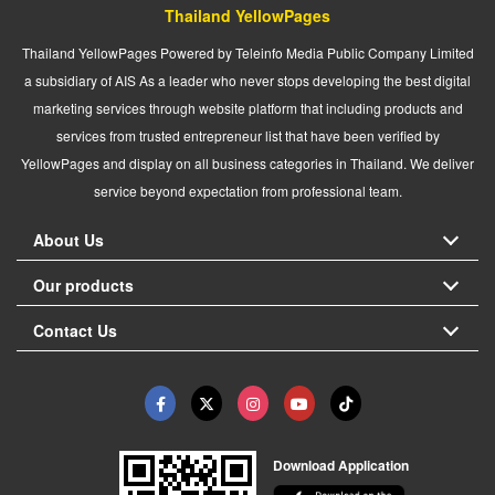
Thailand YellowPages
Thailand YellowPages Powered by Teleinfo Media Public Company Limited
a subsidiary of AIS As a leader who never stops developing the best digital
marketing services through website platform that including products and
services from trusted entrepreneur list that have been verified by
YellowPages and display on all business categories in Thailand. We deliver
service beyond expectation from professional team.
About Us
Our products
Contact Us
Download Application