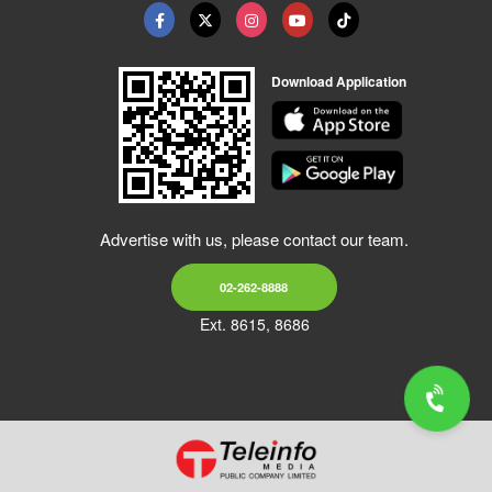
Download Application
Advertise with us, please contact our team.
02-262-8888
Ext. 8615, 8686