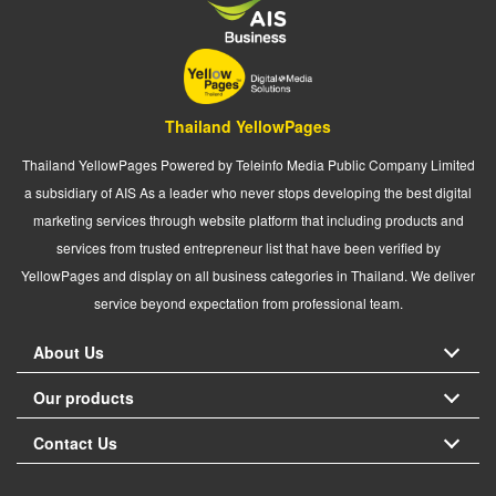
Thailand YellowPages
Thailand YellowPages Powered by Teleinfo Media Public Company Limited
a subsidiary of AIS As a leader who never stops developing the best digital
marketing services through website platform that including products and
services from trusted entrepreneur list that have been verified by
YellowPages and display on all business categories in Thailand. We deliver
service beyond expectation from professional team.
About Us
Our products
Contact Us