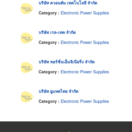
บริษัท ควอนตัม เทคโนโลยี จำกัด
Category :
Electronic Power Supplies
บริษัท เรล-เทค จำกัด
Category :
Electronic Power Supplies
บริษัท ทอร์ชั่นเอ็นจิเนียริ่ง จำกัด
Category :
Electronic Power Supplies
บริษัท ยูแทคไทย จำกัด
Category :
Electronic Power Supplies