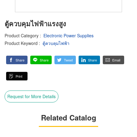
ตู้ควบคุมไฟฟ้าแรงสูง
Product Category
:
Electronic Power Supplies
Product Keyword
:
ตู้ควบคุมไฟฟ้า
Share
Share
Tweet
Share
Email
Print
Request for More Details
Related Catalog