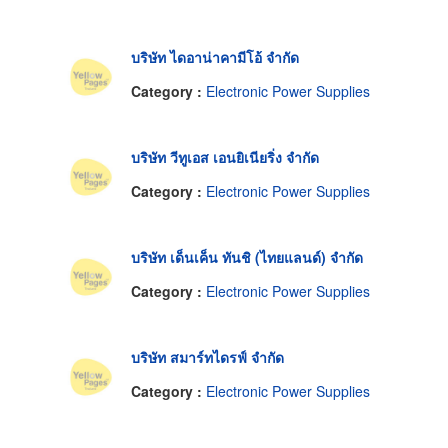
บริษัท ไดอาน่าคามีโอ้ จำกัด
Category :
Electronic Power Supplies
บริษัท วีทูเอส เอนยิเนียริ่ง จำกัด
Category :
Electronic Power Supplies
บริษัท เด็นเค็น ทันชิ (ไทยแลนด์) จำกัด
Category :
Electronic Power Supplies
บริษัท สมาร์ทไดรฟ์ จำกัด
Category :
Electronic Power Supplies