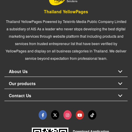
Thailand YellowPages
Thailand YellowPages Powered by Teleinfo Media Public Company Limited
a subsidiary of AIS As a leader who never stops developing the best digital
marketing services through website platform that including products and
services from trusted entrepreneur list that have been verified by
YellowPages and display on all business categories in Thailand. We deliver
service beyond expectation from professional team.
About Us
Our products
Contact Us
Download Application