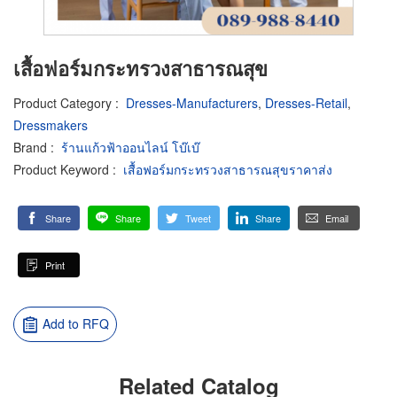
เสื้อฟอร์มกระทรวงสาธารณสุข
Product Category
:
Dresses-Manufacturers
,
Dresses-Retail
,
Dressmakers
Brand
:
ร้านแก้วฟ้าออนไลน์ โบ๊เบ๊
Product Keyword
:
เสื้อฟอร์มกระทรวงสาธารณสุขราคาส่ง
Share
Share
Tweet
Share
Email
Print
Add to RFQ
Related Catalog