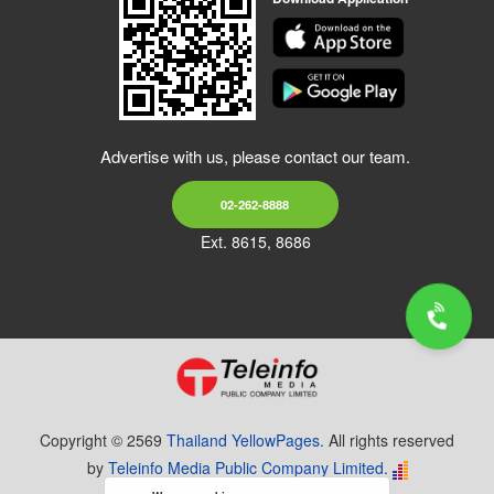
Advertise with us, please contact our team.
02-262-8888
Ext. 8615, 8686
Copyright © 2569
Thailand YellowPages.
All rights reserved
by
Teleinfo Media Public Company Limited.