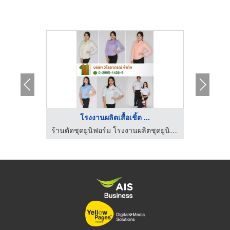
..
โรงงานผลิตเสื้อเชิ้ต ...
โ
ร้านตัดชุดยูนิฟอร์ม โรงงานผลิตชุดยูนิฟอร์ม
ร้านตัดชุดยูนิฟอร์ม โรงงานผลิตชุดยูนิฟอร์ม