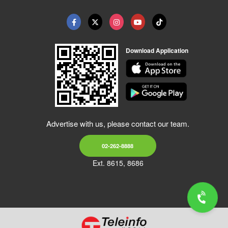
Download Application
Advertise with us, please contact our team.
02-262-8888
Ext. 8615, 8686