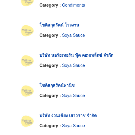
Category :
Condiments
โชติสกุลรัตน์ โรงงาน
Category :
Soya Sauce
บริษัท นอร์ธเทอร์น ฟู้ด คอมเพล็กซ์ จำกัด
Category :
Soya Sauce
โชติสกุลรัตน์พานิช
Category :
Soya Sauce
บริษัท ง่วนเชียง เยาวราช จำกัด
Category :
Soya Sauce