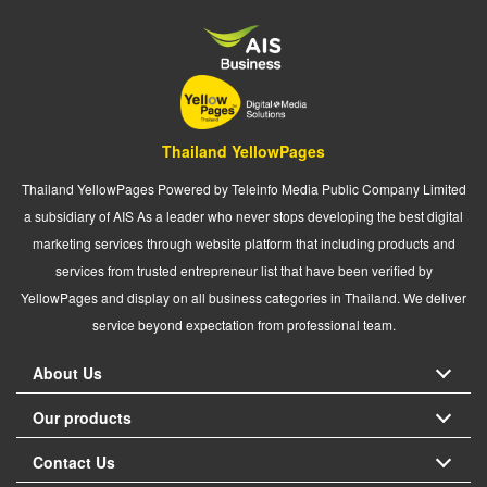
Thailand YellowPages
Thailand YellowPages Powered by Teleinfo Media Public Company Limited
a subsidiary of AIS As a leader who never stops developing the best digital
marketing services through website platform that including products and
services from trusted entrepreneur list that have been verified by
YellowPages and display on all business categories in Thailand. We deliver
service beyond expectation from professional team.
About Us
Our products
Contact Us