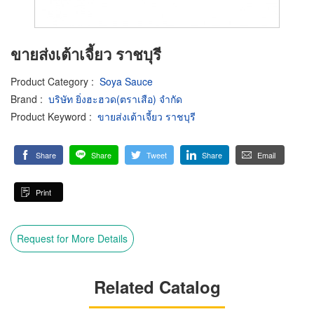
ขายส่งเต้าเจี้ยว ราชบุรี
Product Category
:
Soya Sauce
Brand
:
บริษัท ยิ่งฮะฮวด(ตราเสือ) จำกัด
Product Keyword
:
ขายส่งเต้าเจี้ยว ราชบุรี
Share
Share
Tweet
Share
Email
Print
Request for More Details
Related Catalog