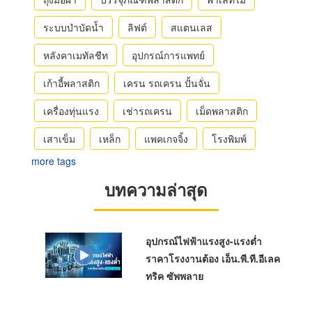
ระบบบำบัดน้ำ
ลิฟต์
สแตนเลส
หลังคาเมทัลชีท
อุปกรณ์การแพทย์
เก้าอี้พลาสติก
เครน รถเครน ปั้นจั่น
เครื่องทุ่นแรง
เช่ารถเครน
เม็ดพลาสติก
เสาเข็ม
เหล็ก
แพคเกจจิ้ง
โรงพิมพ์
more tags
บทความล่าสุด
อุปกรณ์ไฟฟ้าแรงสูง-แรงต่ำ
ราคาโรงงานต้อง เอ็น.พี.ที.อีเลค
ทริค ซัพพลาย