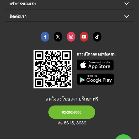
บริการของเรา
ติดต่อเรา
ดาวน์โหลดแอปพลิเคชัน
สนใจลงโฆษณา ปรึกษาฟรี
02-262-8888
ต่อ 8615, 8686