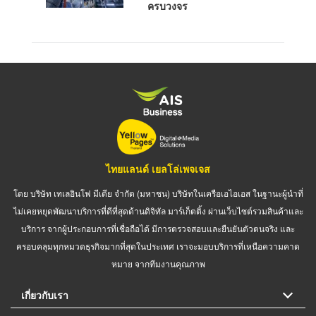
ครบวงจร
ไทยแลนด์ เยลโล่เพจเจส
โดย บริษัท เทเลอินโฟ มีเดีย จำกัด (มหาชน) บริษัทในเครือเอไอเอส ในฐานะผู้นำที่
ไม่เคยหยุดพัฒนาบริการที่ดีที่สุดด้านดิจิทัล มาร์เก็ตติ้ง ผ่านเว็บไซต์รวมสินค้าและ
บริการ จากผู้ประกอบการที่เชื่อถือได้ มีการตรวจสอบและยืนยันตัวตนจริง และ
ครอบคลุมทุกหมวดธุรกิจมากที่สุดในประเทศ เราจะมอบบริการที่เหนือความคาด
หมาย จากทีมงานคุณภาพ
เกี่ยวกับเรา