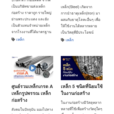
เป็นบริษัทขายส่งเหล็ก
เหล็ก(Steel) เกิดจาก
ก่อสร้าง ราคาถูก รายใหญ่
การนำธาตุเหล็ก(iron) มา
ย่านพระประแดง และยัง
ผสมกับธาตุโลหะอื่นๆ เพื่อ
เป็นตัวแทนจำหน่ายเหล็ก
ให้ใช้งานได้หลากหลาย
จากโรงงานที่ได้มาตรฐาน
เป็นวัสดุที่มีประโยชน์
เหล็ก
เหล็ก
ศูนย์รวมเหล็กเกรด A
เหล็ก 5 ชนิดที่นิยมใช้
เหล็กรูปพรรณ เหล็ก
ในงานก่อสร้าง
ก่อสร้าง
ในงานก่อสร้างมีวัสดุหลาก
หลายที่ใช้เพื่อสร้างวัตถุใดๆ
สังคมในปัจจุบัน มองไปทาง