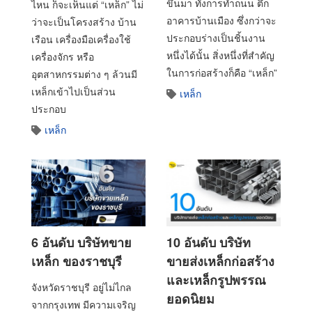
ขึ้นมา ทั้งการทำถนน ตึก
ไหน ก็จะเห็นแต่ “เหล็ก” ไม่
อาคารบ้านเมือง ซึ่งกว่าจะ
ว่าจะเป็นโครงสร้าง บ้าน
ประกอบร่างเป็นชิ้นงาน
เรือน เครื่องมือเครื่องใช้
หนึ่งได้นั้น สิ่งหนึ่งที่สำคัญ
เครื่องจักร หรือ
ในการก่อสร้างก็คือ “เหล็ก”
อุตสาหกรรมต่าง ๆ ล้วนมี
เหล็กเข้าไปเป็นส่วน
เหล็ก
ประกอบ
เหล็ก
6 อันดับ บริษัทขาย
10 อันดับ บริษัท
เหล็ก ของราชบุรี
ขายส่งเหล็กก่อสร้าง
และเหล็กรูปพรรณ
จังหวัดราชบุรี อยู่ไม่ไกล
ยอดนิยม
จากกรุงเทพ มีความเจริญ