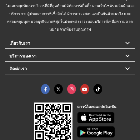
ไม่เคยหยุดพัฒนาบริการที่ดีที่สุดด้านดิจิทัล มาร์เก็ตติ้ง ผ่านเว็บไซต์รวมสินค้าและ
บริการ จากผู้ประกอบการที่เชื่อถือได้ มีการตรวจสอบและยืนยันตัวตนจริง และ
ครอบคลุมทุกหมวดธุรกิจมากที่สุดในประเทศ เราจะมอบบริการที่เหนือความคาด
หมาย จากทีมงานคุณภาพ
เกี่ยวกับเรา
บริการของเรา
ติดต่อเรา
ดาวน์โหลดแอปพลิเคชัน