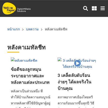
ข้าม
ไป
ยัง
เนื้อหา
หลัก
หน้าแรก
บทความ
หลังคาเมทัลชีท
หลังคาเมทัลชีท
ข้อดีของลูกหมุน
3 เคล็ดลับดับร้อน
ระบายอากาศและ
ง่ายๆ ได้ผลจริงใน
หลังคาแต่ละประเภท
บ้านคุณ
หลังคาเป็นส่วนหนึ่ง ที่
ทำให้บ้านเกิดความสมบูรณ์
สภาพอากาศเมืองไทยทวี
หากหลังคาที่ใช้มีปัญหาผู้อยู่
ความร้อนมากขึ้นทุกปี วิธี