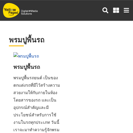
ข้าม
ไป
ยัง
เนื้อหา
หลัก
พรมปูพื้นรถ
พรมปูพื้นรถ
พรมปูพื้นรถยนต์ เป็นของ
ตกแต่งรถที่มีไว้สร้างความ
สวยงามให้กับภายในห้อง
โดยสารของรถ และเป็น
อุปกรณ์สำคัญและมี
ประโยชน์สำหรับการใช้
งานในรถทุกประเภท วันนี้
เราจะมาทำความรู้จักพรม