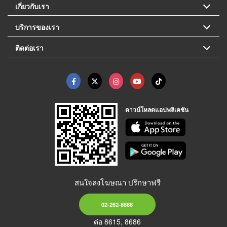
เกี่ยวกับเรา
บริการของเรา
ติดต่อเรา
ดาวน์โหลดแอปพลิเคชัน
สนใจลงโฆษณา ปรึกษาฟรี
02-262-8888
ต่อ 8615, 8686