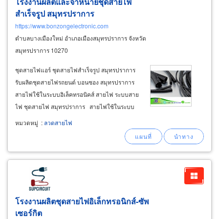
โรงงานผลิตและจำหน่ายชุดสายไฟ
สำเร็จรูป สมุทรปราการ
https://www.bonzongelectronic.com
ตำบลบางเมืองใหม่ อำเภอเมืองสมุทรปราการ จังหวัด
สมุทรปราการ 10270
ชุดสายไฟแอร์ ชุดสายไฟสำเร็จรูป สมุทรปราการ
รับผลิตชุดสายไฟรถยนต์ บอนซอง สมุทรปราการ
สายไฟใช้ในระบบอิเล็คทรอนิคส์ สายไฟ ระบบสาย
ไฟ ชุดสายไฟ สมุทรปราการ สายไฟใช้ในระบบ
อิเล็คทรอนิคส์ บอนซอง สมุทรปราการ รับผลิตท่อ
หมวดหมู่
:
ลวดสายไฟ
ร้อยสาย ท่อกระดูกงู สมุทรปราการ welding m/c,
wire
โรงงานผลิตชุดสายไฟอิเล็กทรอนิกส์-ซัพ
เซอร์กิต