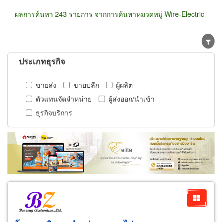
ผลการค้นหา 243 รายการ จากการค้นหาหมวดหมู่ Wire-Electric
ประเภทธุรกิจ
ขายส่ง
ขายปลีก
ผู้ผลิต
ตัวแทนจัดจำหน่าย
ผู้ส่งออก/นำเข้า
ธุรกิจบริการ