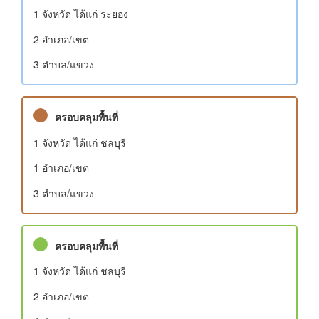
1 จังหวัด ได้แก่ ระยอง
2 อําเภอ/เขต
3 ตำบล/แขวง
ครอบคลุมพื้นที่
1 จังหวัด ได้แก่ ชลบุรี
1 อําเภอ/เขต
3 ตำบล/แขวง
ครอบคลุมพื้นที่
1 จังหวัด ได้แก่ ชลบุรี
2 อําเภอ/เขต