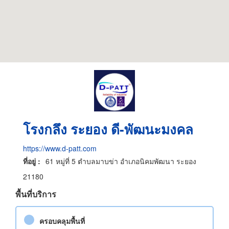
โรงกลึง ระยอง ดี-พัฒนะมงคล
https://www.d-patt.com
ที่อยู่ :
61 หมู่ที่ 5 ตำบลมาบข่า อำเภอนิคมพัฒนา ระยอง
21180
พื้นที่บริการ
ครอบคลุมพื้นที่