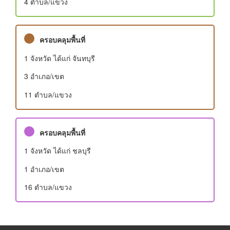
4 ตำบล/แขวง
ครอบคลุมพื้นที่
1 จังหวัด ได้แก่ จันทบุรี
3 อําเภอ/เขต
11 ตำบล/แขวง
ครอบคลุมพื้นที่
1 จังหวัด ได้แก่ ชลบุรี
1 อําเภอ/เขต
16 ตำบล/แขวง