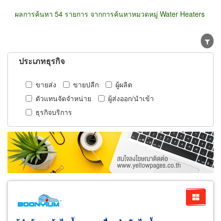
ผลการค้นหา 54 รายการ จากการค้นหาหมวดหมู่ Water Heaters
ประเภทธุรกิจ
ขายส่ง
ขายปลีก
ผู้ผลิต
ตัวแทนจัดจำหน่าย
ผู้ส่งออก/นำเข้า
ธุรกิจบริการ