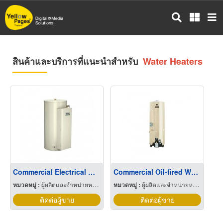
ข้าม
ไป
ยัง
เนื้อหา
หลัก
สินค้าและบริการที่แนะนำสำหรับ
Water Heaters
Commercial Electrical Water Heaters
Commercial Oil-fired Water Heaters
หมวดหมู่ :
ผู้ผลิตและจำหน่ายหม้อน้ำทางอุตสาหกรรม
หมวดหมู่ :
ผู้ผลิตและจำหน่ายหม้อน้ำทางอุตสาหกรรม
ติดต่อผู้ขาย
ติดต่อผู้ขาย