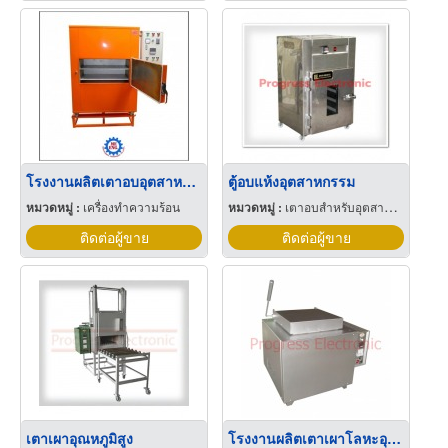
โรงงานผลิตเตาอบอุตสาหกรรม
ตู้อบแห้งอุตสาหกรรม
หมวดหมู่ :
เครื่องทำความร้อน
หมวดหมู่ :
เตาอบสำหรับอุตสาหกรรม
ติดต่อผู้ขาย
ติดต่อผู้ขาย
เตาเผาอุณหภูมิสูง
โรงงานผลิตเตาเผาโลหะอุณหภูมิสูง