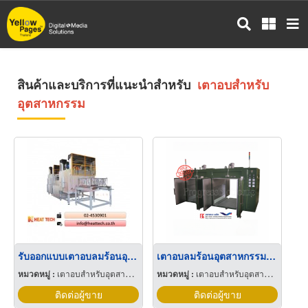
ข้าม
ไป
ยัง
เนื้อหา
หลัก
สินค้าและบริการที่แนะนำสำหรับ
เตาอบสำหรับ
อุตสาหกรรม
รับออกแบบเตาอบลมร้อนอุตสาหกรรม
เตาอบลมร้อนอุตสาหกรรม ระบบไฟฟ้า
หมวดหมู่ :
เตาอบสำหรับอุตสาหกรรม
หมวดหมู่ :
เตาอบสำหรับอุตสาหกรรม
ติดต่อผู้ขาย
ติดต่อผู้ขาย