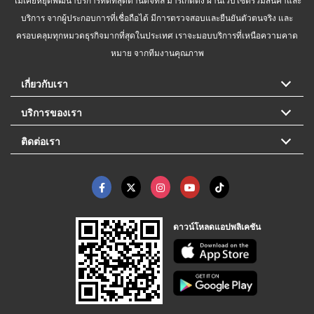
บริการ จากผู้ประกอบการที่เชื่อถือได้ มีการตรวจสอบและยืนยันตัวตนจริง และ
ครอบคลุมทุกหมวดธุรกิจมากที่สุดในประเทศ เราจะมอบบริการที่เหนือความคาด
หมาย จากทีมงานคุณภาพ
เกี่ยวกับเรา
บริการของเรา
ติดต่อเรา
ดาวน์โหลดแอปพลิเคชัน