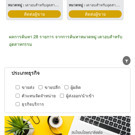
หมวดหมู่ :
เตาอบสำหรับอุตสาหกรรม
หมวดหมู่ :
เตาอบสำหรับอุตสาหกรรม
ติดต่อผู้ขาย
ติดต่อผู้ขาย
ผลการค้นหา 28 รายการ จากการค้นหาหมวดหมู่ เตาอบสำหรับ
อุตสาหกรรม
ประเภทธุรกิจ
ขายส่ง
ขายปลีก
ผู้ผลิต
ตัวแทนจัดจำหน่าย
ผู้ส่งออก/นำเข้า
ธุรกิจบริการ