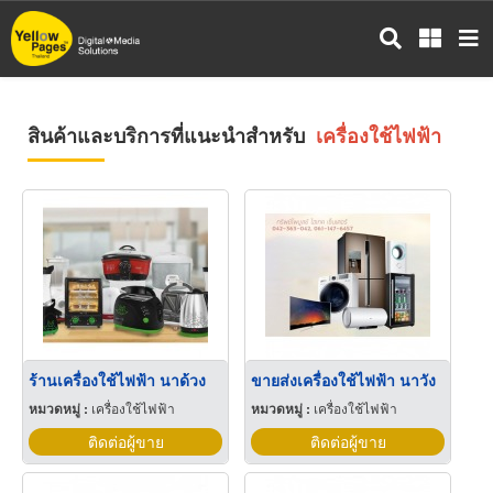
ข้าม
ไป
ยัง
เนื้อหา
หลัก
สินค้าและบริการที่แนะนำสำหรับ
เครื่องใช้ไฟฟ้า
ร้านเครื่องใช้ไฟฟ้า นาด้วง
ขายส่งเครื่องใช้ไฟฟ้า นาวัง
หมวดหมู่ :
เครื่องใช้ไฟฟ้า
หมวดหมู่ :
เครื่องใช้ไฟฟ้า
ติดต่อผู้ขาย
ติดต่อผู้ขาย