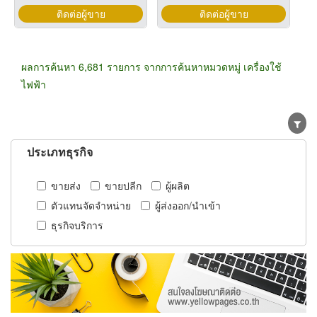
ติดต่อผู้ขาย
ติดต่อผู้ขาย
ผลการค้นหา 6,681 รายการ จากการค้นหาหมวดหมู่ เครื่องใช้
ไฟฟ้า
ประเภทธุรกิจ
ขายส่ง
ขายปลีก
ผู้ผลิต
ตัวแทนจัดจำหน่าย
ผู้ส่งออก/นำเข้า
ธุรกิจบริการ