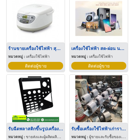
ร้านขายเครื่องใช้ไฟฟ้า สุพรรณบุรี
เครื่องใช้ไฟฟ้า สด-ผ่อน นาวัง
หมวดหมู่ :
เครื่องใช้ไฟฟ้า
หมวดหมู่ :
เครื่องใช้ไฟฟ้า
ติดต่อผู้ขาย
ติดต่อผู้ขาย
รับฉีดพลาสติกขึ้นรูปเครื่องใช้ไฟฟ้า
รับซื้อเครื่องใช้ไฟฟ้าเก่าราคาสูง ปทุม
หมวดหมู่ :
ขายส่งและผู้ผลิตผลิตภัณฑ์พิเศษพลาสติก
หมวดหมู่ :
ผู้ขายและรับซื้อของเก่าและเศษเหล็ก