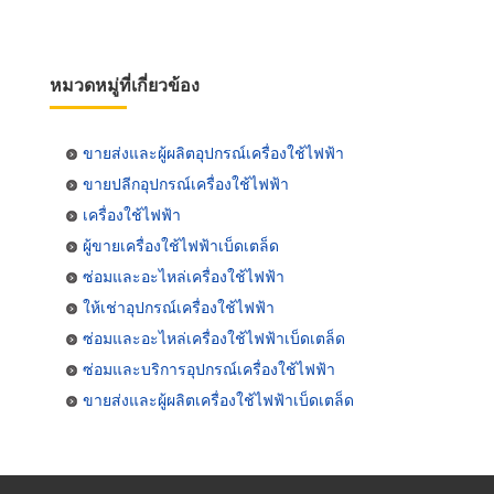
หมวดหมู่ที่เกี่ยวข้อง
ขายส่งและผู้ผลิตอุปกรณ์เครื่องใช้ไฟฟ้า
ขายปลีกอุปกรณ์เครื่องใช้ไฟฟ้า
เครื่องใช้ไฟฟ้า
ผู้ขายเครื่องใช้ไฟฟ้าเบ็ดเตล็ด
ซ่อมและอะไหล่เครื่องใช้ไฟฟ้า
ให้เช่าอุปกรณ์เครื่องใช้ไฟฟ้า
ซ่อมและอะไหล่เครื่องใช้ไฟฟ้าเบ็ดเตล็ด
ซ่อมและบริการอุปกรณ์เครื่องใช้ไฟฟ้า
ขายส่งและผู้ผลิตเครื่องใช้ไฟฟ้าเบ็ดเตล็ด