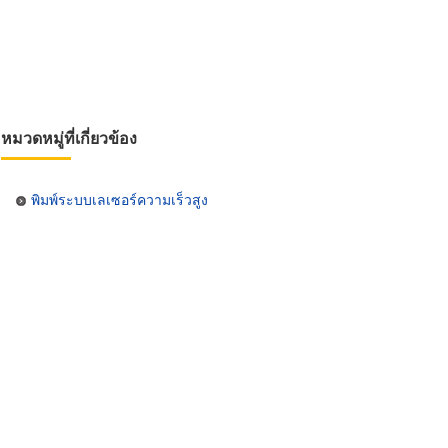
หมวดหมู่ที่เกี่ยวข้อง
พิมพ์ระบบเลเซอร์ความเร็วสูง