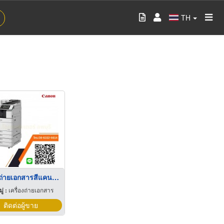
TH
เครื่องถ่ายเอกสารสีแคนนอน ลพบุรี
่ :
เครื่องถ่ายเอกสาร
ติดต่อผู้ขาย