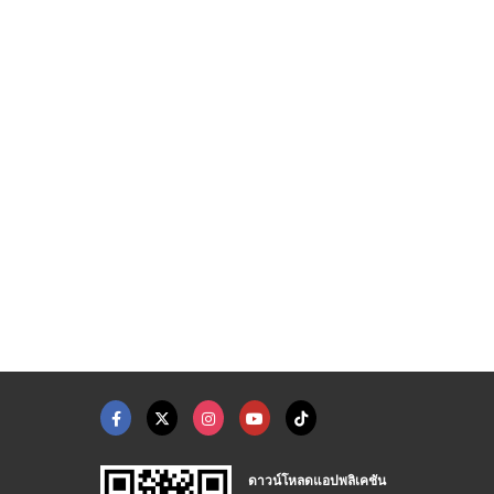
ดาวน์โหลดแอปพลิเคชัน