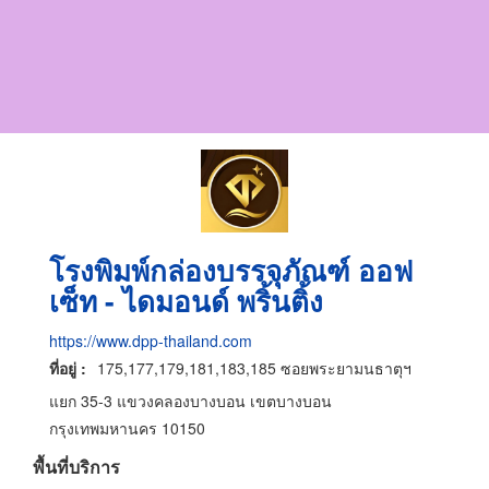
โรงพิมพ์กล่องบรรจุภัณฑ์ ออฟ
เซ็ท - ไดมอนด์ พริ้นติ้ง
https://www.dpp-thailand.com
ที่อยู่ :
175,177,179,181,183,185 ซอยพระยามนธาตุฯ
แยก 35-3 แขวงคลองบางบอน เขตบางบอน
กรุงเทพมหานคร 10150
พื้นที่บริการ