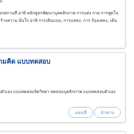
10
ถานที่ อาทิ หลักสูตรพัฒนาบุคคลิกภาพ การแต่ง กาย การพูดใน
ร้างความ มั่นใจ อาทิ การเดินแบบ, การแสดง, การ ร้องเพลง, เต้น
ความคิด แบบทดสอบ
ตัวเอง แบบทดสอบจิตวิทยา ทดสอบบุคลิกภาพ แบบทดสอบตัวเอง