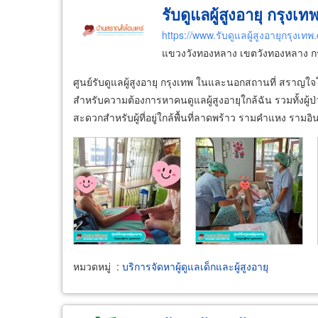
รับดูแลผู้สูงอายุ กรุง
https://www.รับดูแลผู้สูงอายุกรุงเท
แขวงวังทองหลาง เขตวังทองหลาง 
ศูนย์รับดูแลผู้สูงอายุ กรุงเทพ ในและนอกสถานที่ สราญ
สำหรับความต้องการหาคนดูแลผู้สูงอายุใกล้ฉัน รวมทั้งผู้ป่
สะดวกสำหรับผู้ที่อยู่ใกล้พื้นที่ลาดพร้าว รามคำแหง รามอ
หมวดหมู่
:
บริการจัดหาผู้ดูแลเด็กและผู้สูงอายุ