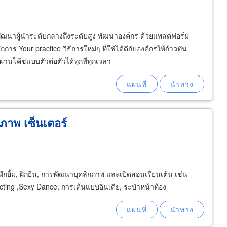
ารพัฒนาผู้นำระดับกลางถึงระดับสูง พัฒนาองค์กร ด้วยแพลตฟอร์ม
Your practice วิธีการใหม่ๆ ที่ใช้ได้ดีกับองค์กรให้ก้าวทัน
่านโค้ชแบบตัวต่อตัวได้ทุกที่ทุกเวลา
ภาพ เซ็นเตอร์
ึกยิ้ม, ฝึกยืน, การพัฒนาบุคลิกภาพ และเปิดสอนเรียนเต้น เช่น
cting ,Sexy Dance, การเต้นแบบอินเดีย, ระบำหน้าท้อง