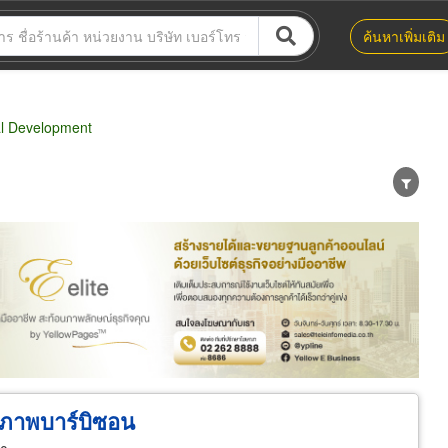
ค้นหาเพิ่มเติม
l Development
น่าย
ผู้ส่งออก/นำเข้า
ธุรกิจบริการ
ภาพบาร์บิซอน