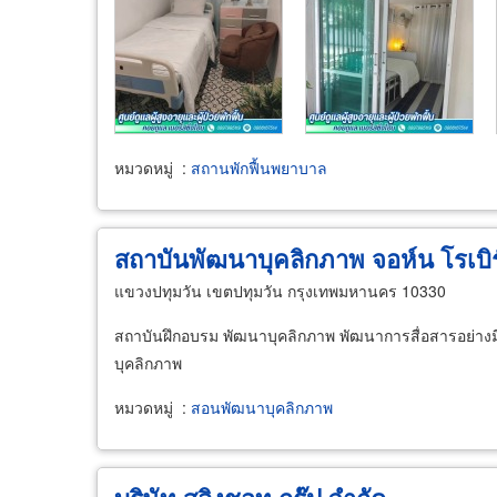
หมวดหมู่
:
สถานพักฟื้นพยาบาล
สถาบันพัฒนาบุคลิกภาพ จอห์น โรเบิร
แขวงปทุมวัน เขตปทุมวัน กรุงเทพมหานคร 10330
สถาบันฝึกอบรม พัฒนาบุคลิกภาพ พัฒนาการสื่อสารอย่างม
บุคลิกภาพ
หมวดหมู่
:
สอนพัฒนาบุคลิกภาพ