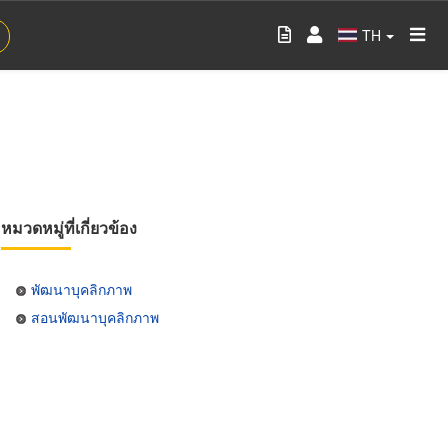
TH
หมวดหมู่ที่เกี่ยวข้อง
พัฒนาบุคลิกภาพ
สอนพัฒนาบุคลิกภาพ