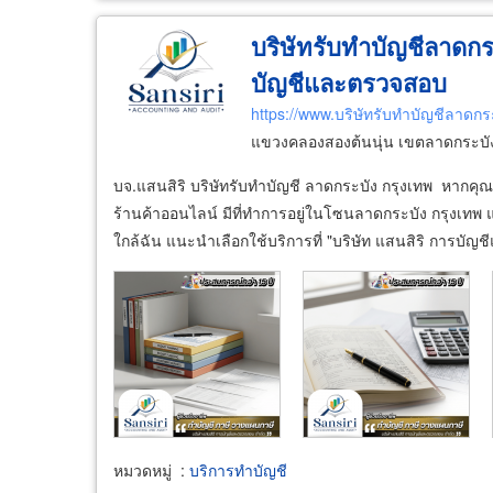
บริษัทรับทำบัญชีลาดกระ
บัญชีและตรวจสอบ
https://www.บริษัทรับทำบัญชีลาดกร
แขวงคลองสองต้นนุ่น เขตลาดกระบั
บจ.แสนสิริ บริษัทรับทำบัญชี ลาดกระบัง กรุงเทพ หากค
ร้านค้าออนไลน์ มีที่ทำการอยู่ในโซนลาดกระบัง กรุงเท
ใกล้ฉัน แนะนำเลือกใช้บริการที่ "บริษัท แสนสิริ การบั
หมวดหมู่
:
บริการทำบัญชี