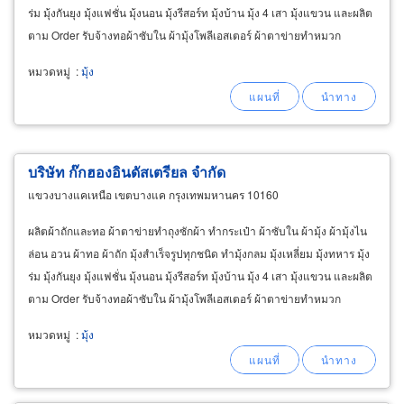
ร่ม มุ้งกันยุง มุ้งแฟชั่น มุ้งนอน มุ้งรีสอร์ท มุ้งบ้าน มุ้ง 4 เสา มุ้งแขวน และผลิต
ตาม Order รับจ้างทอผ้าซับใน ผ้ามุ้งโพลีเอสเตอร์ ผ้าตาข่ายทำหมวก
หมวดหมู่
:
มุ้ง
บริษัท ก๊กฮองอินดัสเตรียล จำกัด
แขวงบางแคเหนือ เขตบางแค กรุงเทพมหานคร 10160
ผลิตผ้าถักและทอ ผ้าตาข่ายทำถุงซักผ้า ทำกระเป๋า ผ้าซับใน ผ้ามุ้ง ผ้ามุ้งไน
ล่อน อวน ผ้าทอ ผ้าถัก มุ้งสำเร็จรูปทุกชนิด ทำมุ้งกลม มุ้งเหลี่ยม มุ้งทหาร มุ้ง
ร่ม มุ้งกันยุง มุ้งแฟชั่น มุ้งนอน มุ้งรีสอร์ท มุ้งบ้าน มุ้ง 4 เสา มุ้งแขวน และผลิต
ตาม Order รับจ้างทอผ้าซับใน ผ้ามุ้งโพลีเอสเตอร์ ผ้าตาข่ายทำหมวก
หมวดหมู่
:
มุ้ง