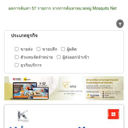
ผลการค้นหา 57 รายการ จากการค้นหาหมวดหมู่ Mosquito Net
ประเภทธุรกิจ
ขายส่ง
ขายปลีก
ผู้ผลิต
ตัวแทนจัดจำหน่าย
ผู้ส่งออก/นำเข้า
ธุรกิจบริการ