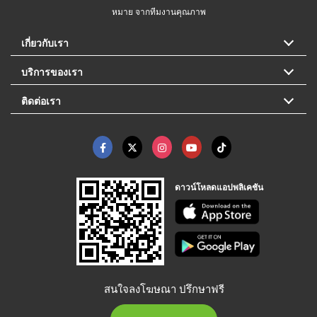
หมาย จากทีมงานคุณภาพ
เกี่ยวกับเรา
บริการของเรา
ติดต่อเรา
ดาวน์โหลดแอปพลิเคชัน
สนใจลงโฆษณา ปรึกษาฟรี