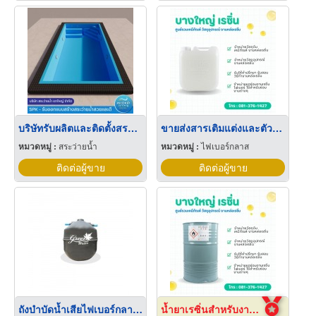
บริษัทรับผลิตและติดตั้งสระว่ายน้ำไฟเบอร์กลาส
ขายส่งสารเติมแต่งและตัวทำแข็ง งานเรซิ่นและไฟเบอร์กลาส คุณภาพสูง
หมวดหมู่ :
สระว่ายน้ำ
หมวดหมู่ :
ไฟเบอร์กลาส
ติดต่อผู้ขาย
ติดต่อผู้ขาย
ถังบำบัดน้ำเสียไฟเบอร์กลาส ชนิดเติมอากาศและไร้อากาศ
น้ำยาเรซิ่นสำหรับงานหล่อไฟเบอร์กลาส ขายราคาส่ง