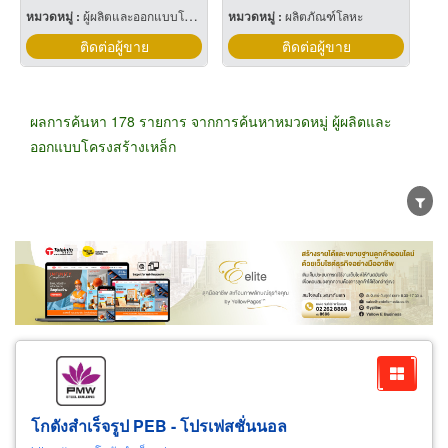
หมวดหมู่ :
ผู้ผลิตและออกแบบโครงสร้างเหล็ก
หมวดหมู่ :
ผลิตภัณฑ์โลหะ
ติดต่อผู้ขาย
ติดต่อผู้ขาย
ผลการค้นหา 178 รายการ จากการค้นหาหมวดหมู่ ผู้ผลิตและ
ออกแบบโครงสร้างเหล็ก
ขายส่ง
ขายปลีก
ผู้ผลิต
ตัวแทนจัดจำหน่าย
ผู้ส่งออก/นำเข้า
ธุรกิจบริการ
โกดังสำเร็จรูป PEB - โปรเฟสชั่นนอล