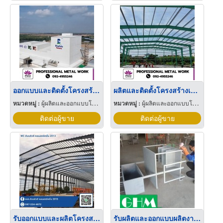
ออกแบบและติดตั้งโครงสร้างเหล็กสำเร็จรูป
ผลิตและติดตั้งโครงสร้างเหล็กสำเร็จรูป PEB
หมวดหมู่ :
ผู้ผลิตและออกแบบโครงสร้างเหล็ก
หมวดหมู่ :
ผู้ผลิตและออกแบบโครงสร้างเหล็ก
ติดต่อผู้ขาย
ติดต่อผู้ขาย
รับออกแบบและผลิตโครงสร้างโกดังสำเร็จรูป
รับผลิตและออกแบบผลิตงานโครงเหล็ก