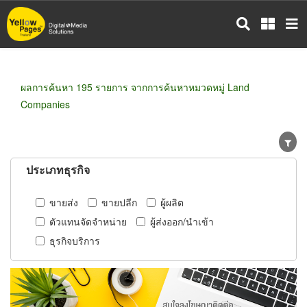
ข้าม
ไป
ยัง
เนื้อหา
หลัก
ผลการค้นหา 195 รายการ จากการค้นหาหมวดหมู่ Land
Companies
ประเภทธุรกิจ
ขายส่ง
ขายปลีก
ผู้ผลิต
ตัวแทนจัดจำหน่าย
ผู้ส่งออก/นำเข้า
ธุรกิจบริการ