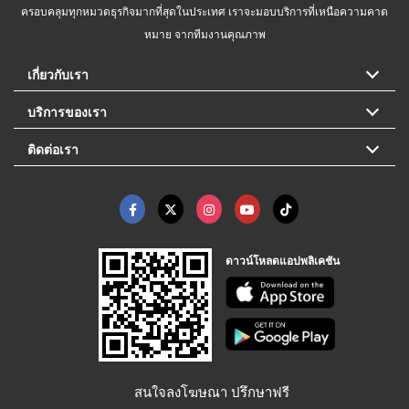
ครอบคลุมทุกหมวดธุรกิจมากที่สุดในประเทศ เราจะมอบบริการที่เหนือความคาด
หมาย จากทีมงานคุณภาพ
เกี่ยวกับเรา
บริการของเรา
ติดต่อเรา
ดาวน์โหลดแอปพลิเคชัน
สนใจลงโฆษณา ปรึกษาฟรี