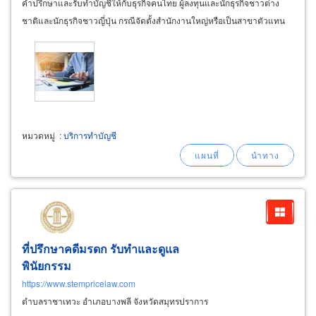
คำปรึกษาและรับทำบัญชีให้กับธุรกิจคนไทย ผู้ลงทุนและนักธุรกิจชาวต่าง
ชาติและนักธุรกิจชาวญี่ปุ่น กรณีจัดตั้งสำนักงานใหญ่หรือเป็นสาขาตัวแทน
จากต่างประเทศ ในเขตกรุงเทพ
หมวดหมู่
:
บริการทำบัญชี
ที่ปรึกษาคดีมรดก รับทำและดูแล
พินัยกรรม
https://www.stempricelaw.com
ตำบลราชาเทวะ อำเภอบางพลี จังหวัดสมุทรปราการ