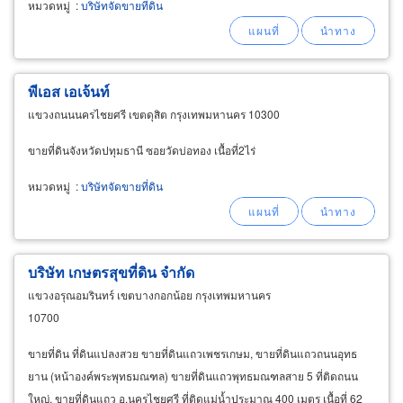
หมวดหมู่
:
บริษัทจัดขายที่ดิน
พีเอส เอเจ้นท์
แขวงถนนนครไชยศรี เขตดุสิต กรุงเทพมหานคร 10300
ขายที่ดินจังหวัดปทุมธานี ซอยวัดบ่อทอง เนื้อที่2ไร่
หมวดหมู่
:
บริษัทจัดขายที่ดิน
บริษัท เกษตรสุขที่ดิน จำกัด
แขวงอรุณอมรินทร์ เขตบางกอกน้อย กรุงเทพมหานคร
10700
ขายที่ดิน ที่ดินแปลงสวย ขายที่ดินแถวเพชรเกษม, ขายที่ดินแถวถนนอุทธ
ยาน (หน้าองค์พระพุทธมณฑล) ขายที่ดินแถวพุทธมณฑลสาย 5 ที่ติดถนน
ใหญ่, ขายที่ดินแถว อ.นครไชยศรี ที่ติดแม่น้ำประมาณ 400 เมตร เนื้อที่ 62