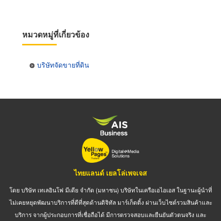
หมวดหมู่ที่เกี่ยวข้อง
บริษัทจัดขายที่ดิน
ไทยแลนด์ เยลโล่เพจเจส
โดย บริษัท เทเลอินโฟ มีเดีย จำกัด (มหาชน) บริษัทในเครือเอไอเอส ในฐานะผู้นำที่
ไม่เคยหยุดพัฒนาบริการที่ดีที่สุดด้านดิจิทัล มาร์เก็ตติ้ง ผ่านเว็บไซต์รวมสินค้าและ
บริการ จากผู้ประกอบการที่เชื่อถือได้ มีการตรวจสอบและยืนยันตัวตนจริง และ