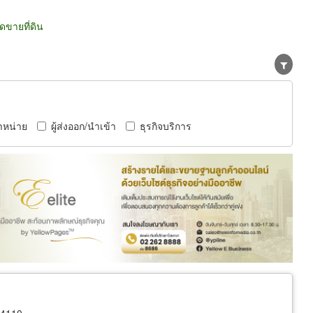
ดขายที่ดิน
ำหน่าย
ผู้ส่งออก/นำเข้า
ธุรกิจบริการ