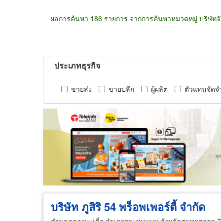
ผลการค้นหา 186 รายการ จากการค้นหาหมวดหมู่ บริษัทจั
ประเภทธุรกิจ
ขายส่ง
ขายปลีก
ผู้ผลิต
ตัวแทนจัดจ
บริษัท ภูสิริ 54 พร็อพเพอร์ตี้ จำกัด