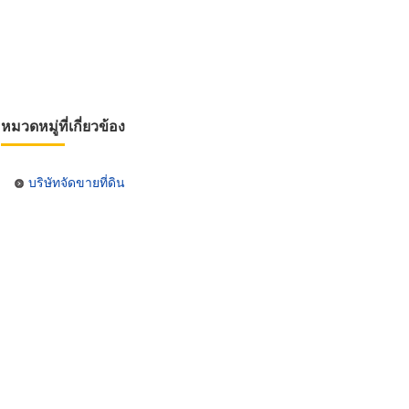
หมวดหมู่ที่เกี่ยวข้อง
บริษัทจัดขายที่ดิน