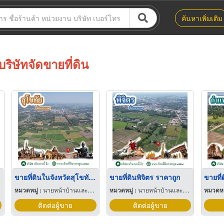
ค้นหาเพิ่มเติม
บริษัทจัดขายที่ดิน
ขายที่ดินในจังหวัดสุโขทัย ราคาถูก
ขายที่ดินพิจิตร ราคาถูก
หมวดหมู่ :
นายหน้าบ้านและที่ดิน
หมวดหมู่ :
นายหน้าบ้านและที่ดิน
หมวดหมู
ติดต่อผู้ขาย
ติดต่อผู้ขาย