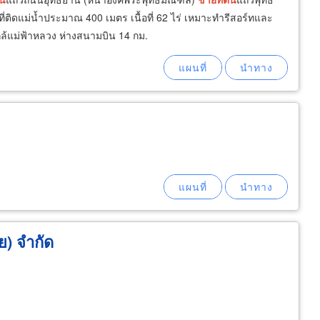
ี่ติดแม่น้ำประมาณ 400 เมตร เนื้อที่ 62 ไร่ เหมาะทำรีสอร์ทและ
ล้แม่ฟ้าหลวง ห่างสนามบิน 14 กม.
ย) จำกัด