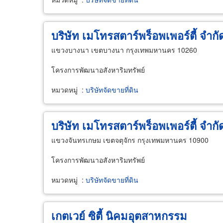
บริษัท เมโทรสตาร์พร็อพเพอร์ตี้ จำก
แขวงบางนา เขตบางนา กรุงเทพมหานคร 10260
โครงการพัฒนาอสังหาริมทรัพย์
หมวดหมู่
:
บริษัทจัดขายที่ดิน
บริษัท เมโทรสตาร์พร็อพเพอร์ตี้ จำก
แขวงจันทรเกษม เขตจตุจักร กรุงเทพมหานคร 10900
โครงการพัฒนาอสังหาริมทรัพย์
หมวดหมู่
:
บริษัทจัดขายที่ดิน
เกตเวย์ ซิตี้ นิคมอุตสาหกรรม