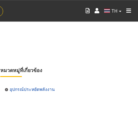
TH
หมวดหมู่ที่เกี่ยวข้อง
อุปกรณ์ประหยัดพลังงาน