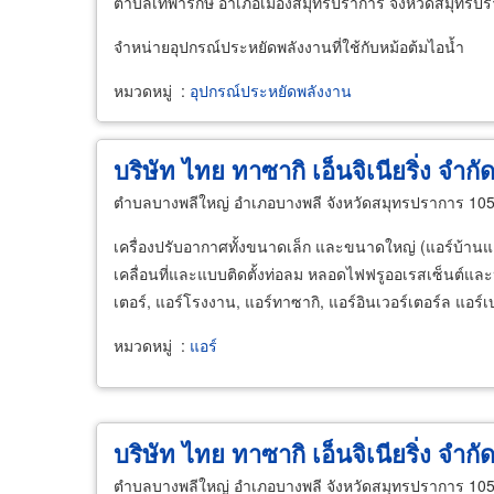
ตำบลเทพารักษ์ อำเภอเมืองสมุทรปราการ จังหวัดสมุทรป
จำหน่ายอุปกรณ์ประหยัดพลังงานที่ใช้กับหม้อต้มไอน้ำ
หมวดหมู่
:
อุปกรณ์ประหยัดพลังงาน
บริษัท ไทย ทาซากิ เอ็นจิเนียริ่ง จำกั
ตำบลบางพลีใหญ่ อำเภอบางพลี จังหวัดสมุทรปราการ 10
เครื่องปรับอากาศทั้งขนาดเล็ก และขนาดใหญ่ (แอร์บ้านแล
เคลื่อนที่และแบบติดตั้งท่อลม หลอดไฟฟรูออเรสเซ็นต์และ
เตอร์, แอร์โรงงาน, แอร์ทาซากิ, แอร์อินเวอร์เตอร์ล แอร์เบ
หมวดหมู่
:
แอร์
บริษัท ไทย ทาซากิ เอ็นจิเนียริ่ง จำกั
ตำบลบางพลีใหญ่ อำเภอบางพลี จังหวัดสมุทรปราการ 10