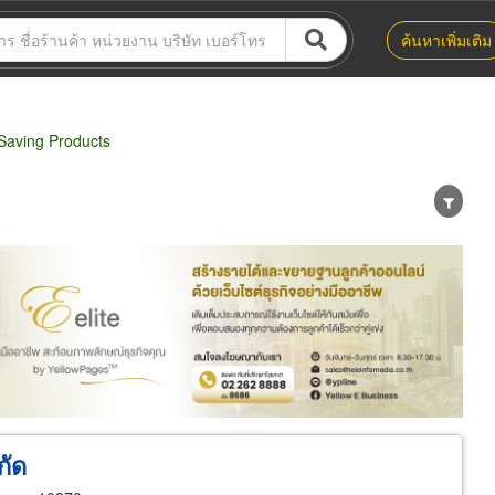
ค้นหาเพิ่มเติม
Saving Products
น่าย
ผู้ส่งออก/นำเข้า
ธุรกิจบริการ
กัด