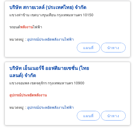
บริษัท สกายเวลล์ (ประเทศไทย) จำกัด
แขวงท่าข้าม เขตบางขุนเทียน กรุงเทพมหานคร 10150
รถยนต์
พลังงาน
ไฟฟ้า
หมวดหมู่
:
อุปกรณ์ประหยัดพลังงานไฟฟ้า
บริษัท เอ็นเนอร์จี ออฟติมายเซชั่น (ไทย
แลนด์) จำกัด
แขวงจอมพล เขตจตุจักร กรุงเทพมหานคร 10900
อุปกรณ์
ประหยัด
พลังงาน
หมวดหมู่
:
อุปกรณ์ประหยัดพลังงานไฟฟ้า