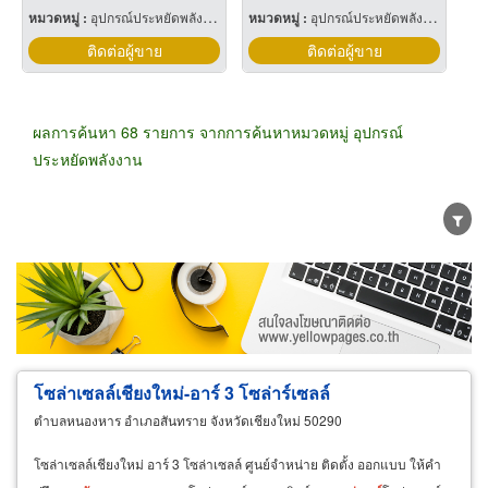
หมวดหมู่ :
อุปกรณ์ประหยัดพลังงานไฟฟ้า
หมวดหมู่ :
อุปกรณ์ประหยัดพลังงานไฟฟ้า
ติดต่อผู้ขาย
ติดต่อผู้ขาย
ผลการค้นหา 68 รายการ จากการค้นหาหมวดหมู่ อุปกรณ์
ประหยัดพลังงาน
ขายส่ง
ขายปลีก
ผู้ผลิต
ตัวแทนจัดจำหน่าย
ผู้ส่งออก/นำเข้า
ธุรกิจบริการ
โซล่าเซลล์เชียงใหม่-อาร์ 3 โซล่าร์เซลล์
ตำบลหนองหาร อำเภอสันทราย จังหวัดเชียงใหม่ 50290
โซล่าเซลล์เชียงใหม่ อาร์ 3 โซล่าเซลล์ ศูนย์จำหน่าย ติดตั้ง ออกแบบ ให้คำ