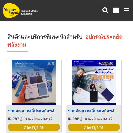
ข้าม
ไป
ยัง
เนื้อหา
หลัก
สินค้าและบริการที่แนะนำสำหรับ
อุปกรณ์ประหยัด
พลังงาน
ขายส่งอุปกรณ์ประหยัดพลังงานทั่วประเทศ
ขายส่งอุปกรณ์ประหยัดพลังงานรถยนต์ ขอนแก่น
หมวดหมู่ :
ขายปลีกแบตเตอรี่
หมวดหมู่ :
ขายปลีกแบตเตอรี่
ติดต่อผู้ขาย
ติดต่อผู้ขาย