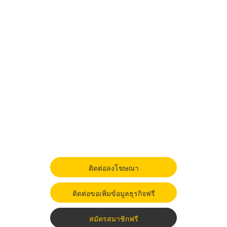
ติดต่อลงโฆษณา
ติดต่อขอเพิ่มข้อมูลธุรกิจฟรี
สมัครสมาชิกฟรี