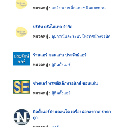
หมวดหมู่ :
แอร์ขนาดเล็กและชนิดแยกส่วน
บริษัท ตรังไฮเทค จำกัด
หมวดหมู่ :
อุปกรณ์และระบบโทรทัศน์วงจรปิด
ร้านแอร์ ขอนแก่น ประจักษ์แอร์
หมวดหมู่ :
ผู้ติดตั้งแอร์
ช่างแอร์ ทรัพย์อิเล็กทรอนิกส์ ขอนแก่น
หมวดหมู่ :
ผู้ติดตั้งแอร์
ติดตั้งแอร์บ้านคอนโด เครื่องฟอกอากาศ ราคา
ถูก
หมวดหมู่ :
แอร์