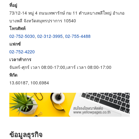
ที่อยู่
73/12-14 หมู่ 4 ถนนเทพารักษ์ กม 11 ตำบลบางพลีใหญ่ อำเภอ
บางพลี จังหวัดสมุทรปราการ 10540
โทรศัพท์
02-752-5030
,
02-312-3995
,
02-755-4488
แฟกซ์
02-752-4220
เวลาทำการ
จันทร์-ศุกร์ เวลา 08:00-17:00,เสาร์ เวลา 08:00-17:00
พิกัด
13.60187, 100.6984
ข้อมูลธุรกิจ