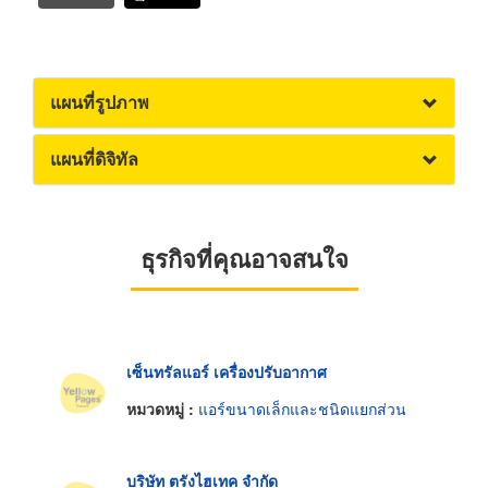
แผนที่รูปภาพ
แผนที่ดิจิทัล
ธุรกิจที่คุณอาจสนใจ
เซ็นทรัลแอร์ เครื่องปรับอากาศ
หมวดหมู่ :
แอร์ขนาดเล็กและชนิดแยกส่วน
บริษัท ตรังไฮเทค จำกัด