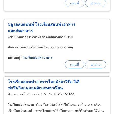
บลู เอลเลเฟ่นท์ โรงเรียนสอนทำอาหาร
และภัตตาคาร
แขวงยานนาวา เขตสาทร กรุงเทพมหานคร 10120
ภัตตาคารและโรงเรียนสอนทำอาหาร (อาหารไทย)
หมวดหมู่
:
โรงเรียนสอนทำอาหาร
โรงเรียนสอนทำอาหารไทยมังสาวิรัต วีเลิ
ฟกรีนวีแกนแอนด์เวเจททาเรี่ยน
ตำบลหนองผึ้ง อำเภอสารภี จังหวัดเชียงใหม่ 50140
โรงเรียนสอนทำอาหารไทยมังสาวิรัต วีเลิฟกรีนวีแกนแอนด์เวเจททาเรี่ยน
เชียงใหม่ รับสอนทำอาหารไทยมังสาวิรัตในบรรยากาศที่เป็นกันเอง ให้ท่าน