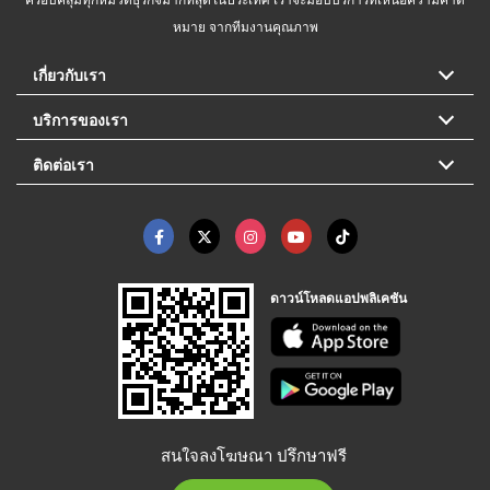
หมาย จากทีมงานคุณภาพ
เกี่ยวกับเรา
บริการของเรา
ติดต่อเรา
ดาวน์โหลดแอปพลิเคชัน
สนใจลงโฆษณา ปรึกษาฟรี