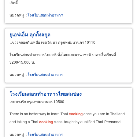
เก็ตตี้
หมวดหมู่
:
โรงเรียนสอนทำอาหาร
ยูเอฟเอ็ม คุกกิ้งสกูล
แขวงคลองตันเหนือ เขตวัฒนา กรุงเทพมหานคร 10110
โรงเรียนสอนทำอาหาร/เบเกอรี่ ทั้งไทยและนานาชาติ ราคาเรื่มเรียนที่
3200/15,000 บ.
หมวดหมู่
:
โรงเรียนสอนทำอาหาร
โรงเรียนสอนทำอาหารไทยสมปอง
เขตบางรัก กรุงเทพมหานคร 10500
There is no better way to learn Thai
cooking
once you are in Thailand
and taking a Thai
cooking
class, taught by qualified Thai-Personnel.
หมวดหมู่
:
โรงเรียนสอนทำอาหาร