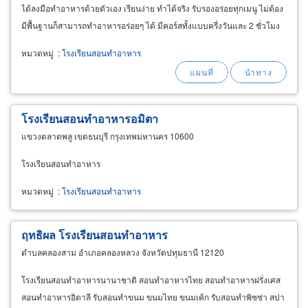
ได้ลงมือทำอาหารด้วยตัวเอง เรียนง่าย ทำได้จริง รับรองอร่อยทุกเมนู ไม่ต้อง
มีพื้นฐานก็สามารถทำอาหารอร่อยๆ ได้ มีคอร์สทั้งแบบครึ่งวันและ 2 ชั่วโมง
ให้เลือกตามความสะดวก
หมวดหมู่
:
โรงเรียนสอนทำอาหาร
โรงเรียนสอนทำอาหารอมิตา
แขวงตลาดพลู เขตธนบุรี กรุงเทพมหานคร 10600
โรงเรียนสอนทำอาหาร
หมวดหมู่
:
โรงเรียนสอนทำอาหาร
ฤทธิผล โรงเรียนสอนทำอาหาร
ตำบลคลองสาม อำเภอคลองหลวง จังหวัดปทุมธานี 12120
โรงเรียนสอนทำอาหารนานาชาติ สอนทำอาหารไทย สอนทำอาหารฝรั่งเศส
สอนทำอาหารอิตาลี รับสอนทำขนม ขนมไทย ขนมเค้ก รับสอนทำพิซซ่า สปา