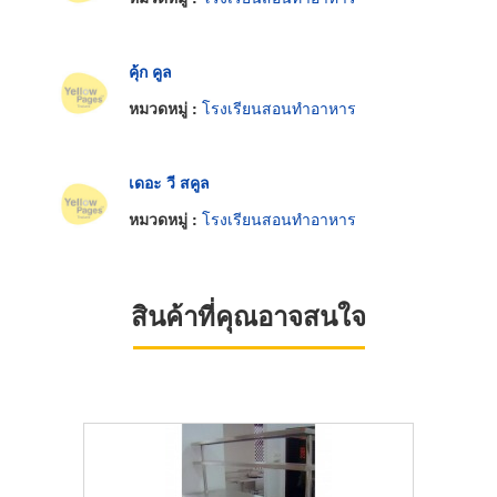
คุ้ก คูล
หมวดหมู่ :
โรงเรียนสอนทำอาหาร
เดอะ วี สคูล
หมวดหมู่ :
โรงเรียนสอนทำอาหาร
สินค้าที่คุณอาจสนใจ