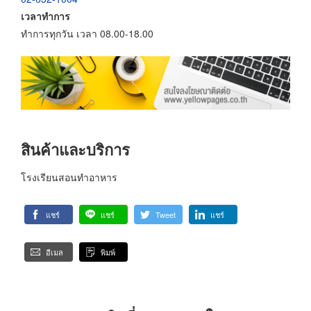
เวลาทำการ
ทำการทุกวัน เวลา 08.00-18.00
สินค้าและบริการ
โรงเรียนสอนทำอาหาร
แชร์
แชร์
Tweet
แชร์
อีเมล
พิมพ์