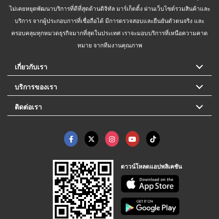
ไม่เคยหยุดพัฒนาบริการที่ดีที่สุดด้านดิจิทัล มาร์เก็ตติ้ง ผ่านเว็บไซต์รวมสินค้าและ
บริการ จากผู้ประกอบการที่เชื่อถือได้ มีการตรวจสอบและยืนยันตัวตนจริง และ
ครอบคลุมทุกหมวดธุรกิจมากที่สุดในประเทศ เราจะมอบบริการที่เหนือความคาด
หมาย จากทีมงานคุณภาพ
เกี่ยวกับเรา
บริการของเรา
ติดต่อเรา
ดาวน์โหลดแอปพลิเคชัน