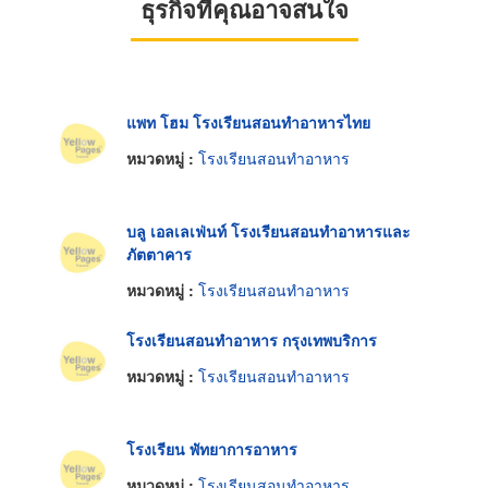
ธุรกิจที่คุณอาจสนใจ
แพท โฮม โรงเรียนสอนทำอาหารไทย
หมวดหมู่ :
โรงเรียนสอนทำอาหาร
บลู เอลเลเฟ่นท์ โรงเรียนสอนทำอาหารและ
ภัตตาคาร
หมวดหมู่ :
โรงเรียนสอนทำอาหาร
โรงเรียนสอนทำอาหาร กรุงเทพบริการ
หมวดหมู่ :
โรงเรียนสอนทำอาหาร
โรงเรียน พัทยาการอาหาร
หมวดหมู่ :
โรงเรียนสอนทำอาหาร