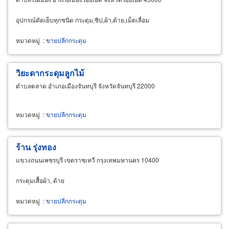
อุปกรณ์ตัดเย็บทุกชนิด กระดุม,ซิป,ผ้า,ด้าย,เม็ดเลื่อม
หมวดหมู่
:
ขายปลีกกระดุม
วิยะดากระดุมลูกไม้
ตำบลตลาด อำเภอเมืองจันทบุรี จังหวัดจันทบุรี 22000
หมวดหมู่
:
ขายปลีกกระดุม
ร้าน รุ่งทอง
แขวงถนนเพชรบุรี เขตราชเทวี กรุงเทพมหานคร 10400
กระดุมเสื้อผ้า, ด้าย
หมวดหมู่
:
ขายปลีกกระดุม