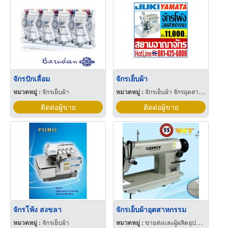
จักรปักเลื่อม
จักรเย็บผ้า
หมวดหมู่ :
จักรเย็บผ้า
หมวดหมู่ :
จักรเย็บผ้า จักรอุตสาหกรรม
ติดต่อผู้ขาย
ติดต่อผู้ขาย
จักรโพ้ง สงขลา
จักรเย็บผ้าอุตสาหกรรม
หมวดหมู่ :
จักรเย็บผ้า
หมวดหมู่ :
ขายส่งและผู้ผลิตอุปกรณ์และอะไหล่จักรเย็บผ้า