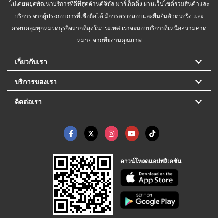
ไม่เคยหยุดพัฒนาบริการที่ดีที่สุดด้านดิจิทัล มาร์เก็ตติ้ง ผ่านเว็บไซต์รวมสินค้าและ
บริการ จากผู้ประกอบการที่เชื่อถือได้ มีการตรวจสอบและยืนยันตัวตนจริง และ
ครอบคลุมทุกหมวดธุรกิจมากที่สุดในประเทศ เราจะมอบบริการที่เหนือความคาด
หมาย จากทีมงานคุณภาพ
เกี่ยวกับเรา
บริการของเรา
ติดต่อเรา
ดาวน์โหลดแอปพลิเคชัน