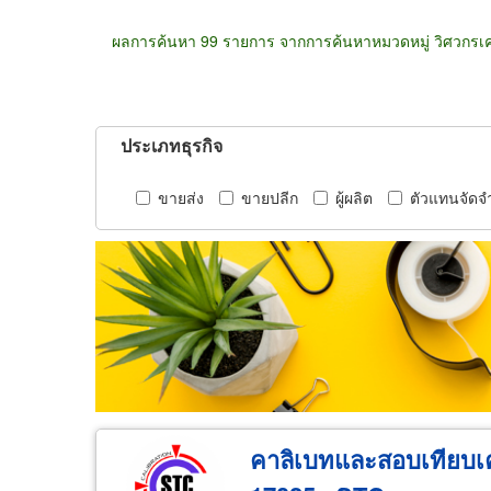
ผลการค้นหา 99 รายการ จากการค้นหาหมวดหมู่ วิศวกรเค
ประเภทธุรกิจ
ขายส่ง
ขายปลีก
ผู้ผลิต
ตัวแทนจัดจ
คาลิเบทและสอบเทียบเคร