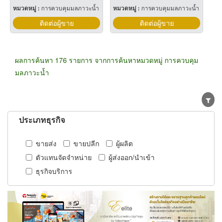
หมวดหมู่ :
การควบคุมมลภาวะน้ำ
หมวดหมู่ :
การควบคุมมลภาวะน้ำ
ติดต่อผู้ขาย
ติดต่อผู้ขาย
ผลการค้นหา 176 รายการ จากการค้นหาหมวดหมู่ การควบคุม
มลภาวะน้ำ
ประเภทธุรกิจ
ขายส่ง
ขายปลีก
ผู้ผลิต
ตัวแทนจัดจำหน่าย
ผู้ส่งออก/นำเข้า
ธุรกิจบริการ