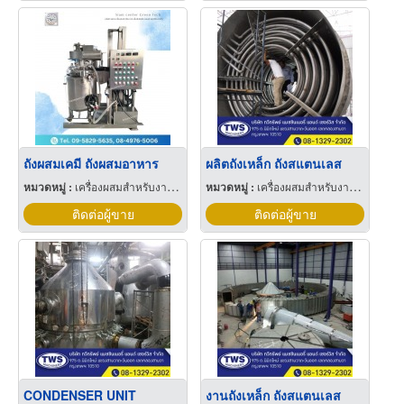
ถังผสมเคมี ถังผสมอาหาร
ผลิตถังเหล็ก ถังสแตนเลส
หมวดหมู่ :
เครื่องผสมสำหรับงาน อุตสาหกรรม
หมวดหมู่ :
เครื่องผสมสำหรับงาน อุตสาหกรรม
ติดต่อผู้ขาย
ติดต่อผู้ขาย
CONDENSER UNIT
งานถังเหล็ก ถังสแตนเลส