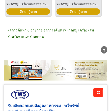
หมวดหมู่ :
เครื่องผสมสำหรับงาน อุตสาหกรรม
หมวดหมู่ :
เครื่องผสมสำหรับงาน อุตสาหกรรม
ติดต่อผู้ขาย
ติดต่อผู้ขาย
ผลการค้นหา 6 รายการ จากการค้นหาหมวดหมู่ เครื่องผสม
สำหรับงาน อุตสาหกรรม
ขายส่ง
ขายปลีก
ผู้ผลิต
ตัวแทนจัดจำหน่าย
ผู้ส่งออก/นำเข้า
ธุรกิจบริการ
รับผลิตออกแบบถังอุตสาหกรรม - ทวีทรัพย์