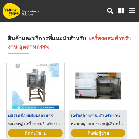
ข้าม
ไป
ยัง
เนื้อหา
หลัก
สินค้าและบริการที่แนะนำสำหรับ
เครื่องผสมสำหรับ
งาน อุตสาหกรรม
ผลิตเครื่องผสมผงอาหาร
เครื่องล้างจาน สำหรับงานอุตสาหกรรม
หมวดหมู่ :
เครื่องผสมสำหรับงาน อุตสาหกรรม
หมวดหมู่ :
ขายส่งและผู้ผลิตเครื่องล้างจาน
ติดต่อผู้ขาย
ติดต่อผู้ขาย