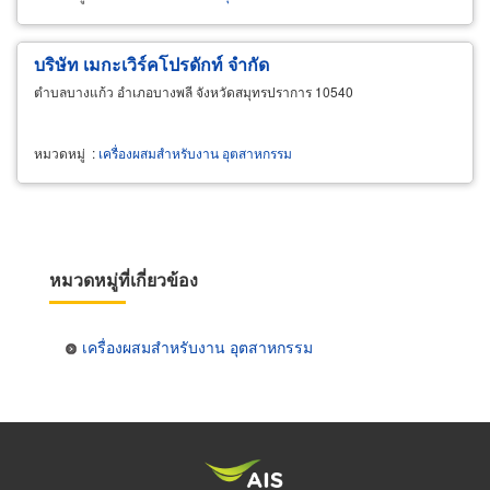
บริษัท เมกะเวิร์คโปรดักท์ จำกัด
ตำบลบางแก้ว อำเภอบางพลี จังหวัดสมุทรปราการ 10540
หมวดหมู่
:
เครื่องผสมสำหรับงาน อุตสาหกรรม
หมวดหมู่ที่เกี่ยวข้อง
เครื่องผสมสำหรับงาน อุตสาหกรรม