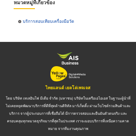
หมวดหมู่ที่เกี่ยวข้อง
บริการสอบเทียบเครื่องมือวัด
ไทยแลนด์ เยลโล่เพจเจส
โดย บริษัท เทเลอินโฟ มีเดีย จำกัด (มหาชน) บริษัทในเครือเอไอเอส ในฐานะผู้นำที่
ไม่เคยหยุดพัฒนาบริการที่ดีที่สุดด้านดิจิทัล มาร์เก็ตติ้ง ผ่านเว็บไซต์รวมสินค้าและ
บริการ จากผู้ประกอบการที่เชื่อถือได้ มีการตรวจสอบและยืนยันตัวตนจริง และ
ครอบคลุมทุกหมวดธุรกิจมากที่สุดในประเทศ เราจะมอบบริการที่เหนือความคาด
หมาย จากทีมงานคุณภาพ