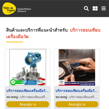
ข้าม
ไป
ยัง
เนื้อหา
หลัก
สินค้าและบริการที่แนะนำสำหรับ
บริการสอบเทียบ
เครื่องมือวัด
บริการสอบเทียบเครื่องมือวัดด้านความดัน
บริการสอบเทียบเครื่องมือวัดขนาด ราคาพิเศษ
หมวดหมู่ :
บริการสอบเทียบเครื่องมือวัด
หมวดหมู่ :
บริการสอบเทียบเครื่องมือวัด
ติดต่อผู้ขาย
ติดต่อผู้ขาย