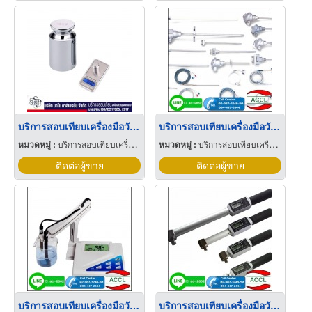
บริการสอบเทียบเครื่องมือวัดตุ้มน้ำหนักและเครื่องชั่ง
บริการสอบเทียบเครื่องมือวัดอุณหภูมิ
หมวดหมู่ :
บริการสอบเทียบเครื่องมือวัด
หมวดหมู่ :
บริการสอบเทียบเครื่องมือวัด
ติดต่อผู้ขาย
ติดต่อผู้ขาย
บริการสอบเทียบเครื่องมือวัดด้านเคมี
บริการสอบเทียบเครื่องมือวัดแรงบิดแรงกด-แรงดึง