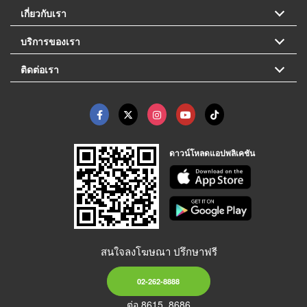
เกี่ยวกับเรา
บริการของเรา
ติดต่อเรา
ดาวน์โหลดแอปพลิเคชัน
สนใจลงโฆษณา ปรึกษาฟรี
02-262-8888
ต่อ 8615, 8686