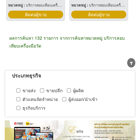
หมวดหมู่ :
บริการสอบเทียบเครื่องมือวัด
หมวดหมู่ :
บริการสอบเทียบเครื่องมือวัด
ติดต่อผู้ขาย
ติดต่อผู้ขาย
ผลการค้นหา 132 รายการ จากการค้นหาหมวดหมู่ บริการสอบ
เทียบเครื่องมือวัด
ประเภทธุรกิจ
ขายส่ง
ขายปลีก
ผู้ผลิต
ตัวแทนจัดจำหน่าย
ผู้ส่งออก/นำเข้า
ธุรกิจบริการ