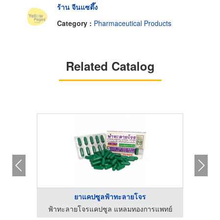
ร้าน จีนแซตึ๊ง
Category :
Pharmaceutical Products
Related Catalog
ยาแคปซูลฟ้าทะลายโจร
แพทย์
ฟ้าทะลายโจรแคปซูล แหลมทองการแพทย์