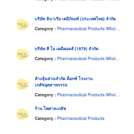
บริษัท ลินาเรีย เคมีภัณฑ์ (ประเทศไทย) จำกัด
Category :
Pharmaceutical Products-Wholesale & Manufacturers
บริษัท ที โอ เคมีคอลส์ (1979) จำกัด
Category :
Pharmaceutical Products-Wholesale & Manufacturers
ห้างหุ้นส่วนจำกัด ค็อกซ์ โรงงาน
เภสัชอุตสาหกรรม
Category :
Pharmaceutical Products-Wholesale & Manufacturers
ร้าน ไพศาลเภสัช
Category :
Pharmaceutical Products