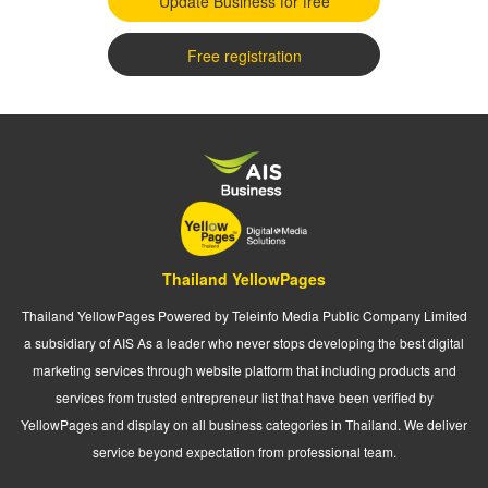
Update Business for free
Free registration
Thailand YellowPages
Thailand YellowPages Powered by Teleinfo Media Public Company Limited
a subsidiary of AIS As a leader who never stops developing the best digital
marketing services through website platform that including products and
services from trusted entrepreneur list that have been verified by
YellowPages and display on all business categories in Thailand. We deliver
service beyond expectation from professional team.