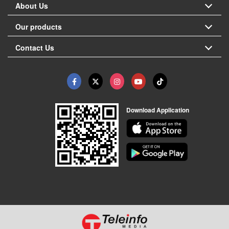
About Us
Our products
Contact Us
Download Application