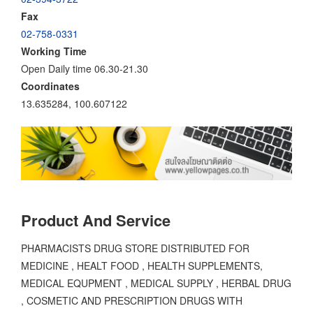
Fax
02-758-0331
Working Time
Open Daily time 06.30-21.30
Coordinates
13.635284, 100.607122
Product And Service
PHARMACISTS DRUG STORE DISTRIBUTED FOR
MEDICINE , HEALT FOOD , HEALTH SUPPLEMENTS,
MEDICAL EQUPMENT , MEDICAL SUPPLY , HERBAL DRUG
, COSMETIC AND PRESCRIPTION DRUGS WITH