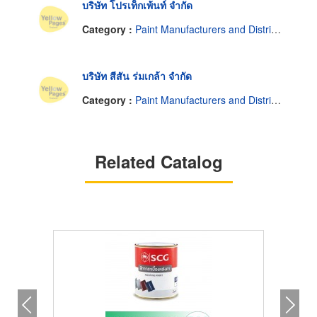
บริษัท โปรเท็กเพ้นท์ จำกัด
Category :
Paint Manufacturers and Distributors
บริษัท สีสัน ร่มเกล้า จำกัด
Category :
Paint Manufacturers and Distributors
Related Catalog