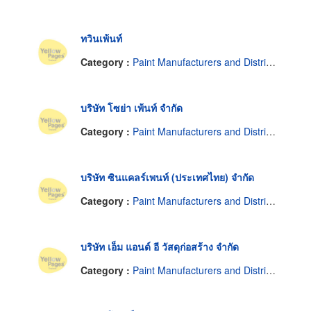
ทวินเพ้นท์
Category :
Paint Manufacturers and Distributors
บริษัท โซย่า เพ้นท์ จำกัด
Category :
Paint Manufacturers and Distributors
บริษัท ซินแคลร์เพนท์ (ประเทศไทย) จำกัด
Category :
Paint Manufacturers and Distributors
บริษัท เอ็ม แอนด์ อี วัสดุก่อสร้าง จำกัด
Category :
Paint Manufacturers and Distributors