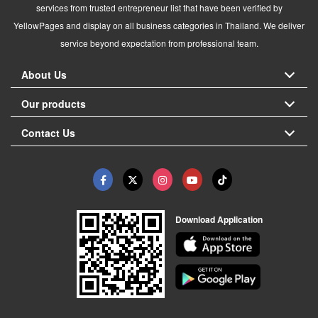
services from trusted entrepreneur list that have been verified by
YellowPages and display on all business categories in Thailand. We deliver
service beyond expectation from professional team.
About Us
Our products
Contact Us
Download Application