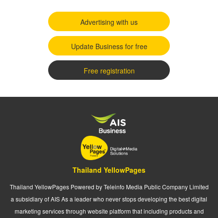
Advertising with us
Update Business for free
Free registration
Thailand YellowPages
Thailand YellowPages Powered by Teleinfo Media Public Company Limited
a subsidiary of AIS As a leader who never stops developing the best digital
marketing services through website platform that including products and