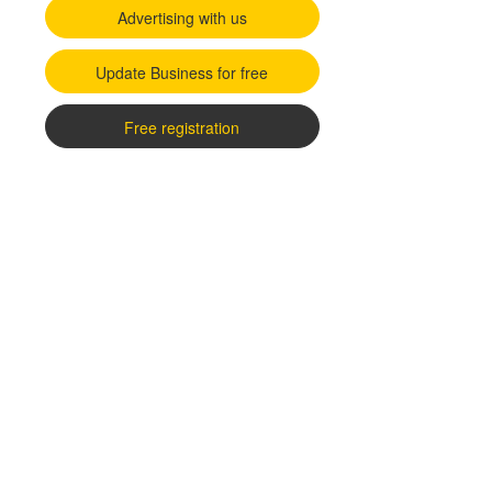
Advertising with us
Update Business for free
Free registration