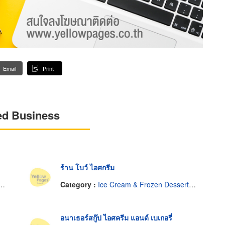
Email
Print
ed Business
ร้าน โบว์ ไอศกรีม
Category :
Ice Cream & Frozen Desserts-Dealers
อนาเธอร์สกู๊ป ไอศครีม แอนด์ เบเกอรี่