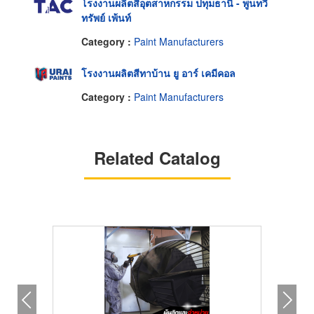
โรงงานผลิตสีอุตสาหกรรม ปทุมธานี - พูนทวี
ทรัพย์ เพ้นท์
Category :
Paint Manufacturers
โรงงานผลิตสีทาบ้าน ยู อาร์ เคมีคอล
Category :
Paint Manufacturers
Related Catalog