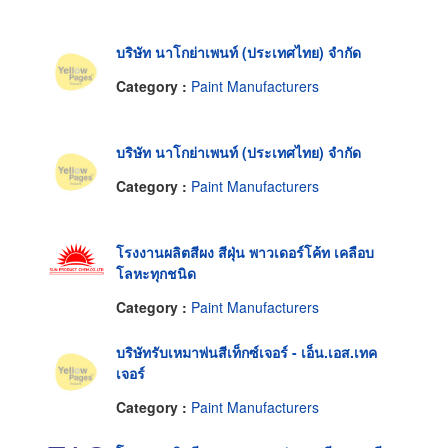
บริษัท นาโกย่าเพนท์ (ประเทศไทย) จำกัด
Category :
Paint Manufacturers
บริษัท นาโกย่าเพนท์ (ประเทศไทย) จำกัด
Category :
Paint Manufacturers
โรงงานผลิตสีผง สีฝุ่น พาวเดอร์โค้ท เคลือบ
โลหะทุกชนิด
Category :
Paint Manufacturers
บริษัทรับเหมาพ่นสีเท็กซ์เจอร์ - เอ็น.เอส.เทค
เจอร์
Category :
Paint Manufacturers