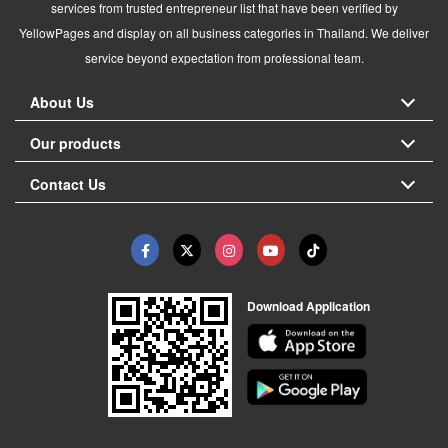
services from trusted entrepreneur list that have been verified by
YellowPages and display on all business categories in Thailand. We deliver
service beyond expectation from professional team.
About Us
Our products
Contact Us
Download Application