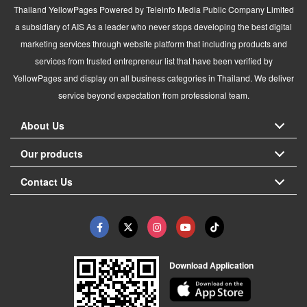
Thailand YellowPages Powered by Teleinfo Media Public Company Limited
a subsidiary of AIS As a leader who never stops developing the best digital
marketing services through website platform that including products and
services from trusted entrepreneur list that have been verified by
YellowPages and display on all business categories in Thailand. We deliver
service beyond expectation from professional team.
About Us
Our products
Contact Us
Download Application