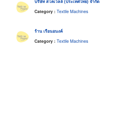
บริษัท สโคเวลล์ (ประเทศไทย) จำกัด
Category :
Textile Machines
ร้าน เรือนอนงค์
Category :
Textile Machines