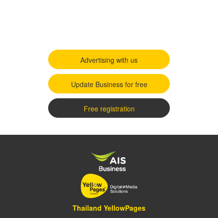
Advertising with us
Update Business for free
Free registration
Thailand YellowPages