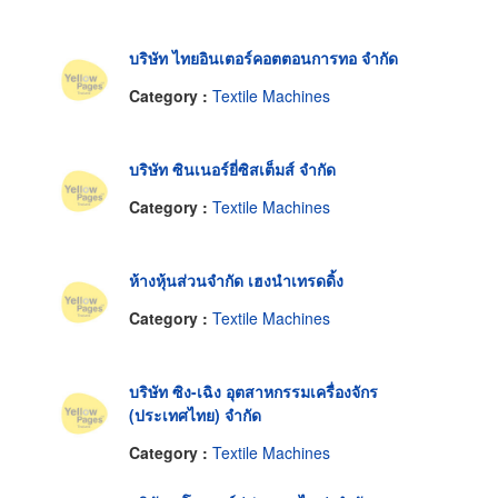
บริษัท ไทยอินเตอร์คอตตอนการทอ จำกัด
Category :
Textile Machines
บริษัท ซินเนอร์ยี่ซิสเต็มส์ จำกัด
Category :
Textile Machines
ห้างหุ้นส่วนจำกัด เฮงนำเทรดดิ้ง
Category :
Textile Machines
บริษัท ซิง-เฉิง อุตสาหกรรมเครื่องจักร
(ประเทศไทย) จำกัด
Category :
Textile Machines