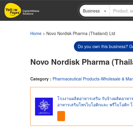
Skip
Business
to
main
content
Home
> Novo Nordisk Pharma (Thailand) Ltd
Do you own this business? Ge
Novo Nordisk Pharma (Thail
Category :
Pharmaceutical Products-Wholesale & Man
โรงงานผลิตอาหารเสริม รับจ้างผลิตอาหาร
อาหารเสริมโพรไบโอติกและ พรีไบโอติก 