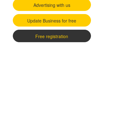
Advertising with us
Update Business for free
Free registration