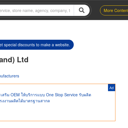
More Conten
t special discounts to make a website.
and) Ltd
ufacturers
Ad
เสริม OEM ให้บริการแบบ One Stop Service รับผลิต
โรงงานผลิตได้มาตรฐานสากล