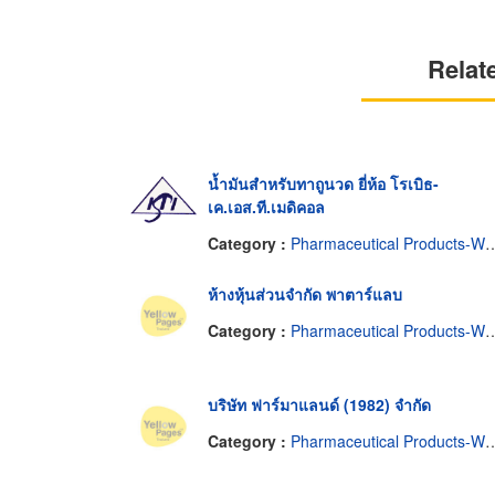
Relat
น้ำมันสำหรับทาถูนวด ยี่ห้อ โรเบิธ-
เค.เอส.ที.เมดิคอล
Category :
Pharmaceutical Products-Wholesale & Manufacturers
ห้างหุ้นส่วนจำกัด พาตาร์แลบ
Category :
Pharmaceutical Products-Wholesale & Manufacturers
บริษัท ฟาร์มาแลนด์ (1982) จำกัด
Category :
Pharmaceutical Products-Wholesale & Manufacturers