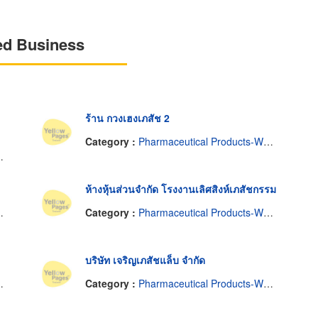
ed Business
ร้าน กวงเฮงเภสัช 2
Category :
Pharmaceutical Products-Wholesale & Manufacturers
ห้างหุ้นส่วนจำกัด โรงงานเลิศสิงห์เภสัชกรรม
Category :
Pharmaceutical Products-Wholesale & Manufacturers
บริษัท เจริญเภสัชแล็บ จำกัด
Category :
Pharmaceutical Products-Wholesale & Manufacturers